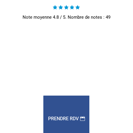
Note moyenne
4.8
/ 5. Nombre de notes :
49
PRENDRE RDV