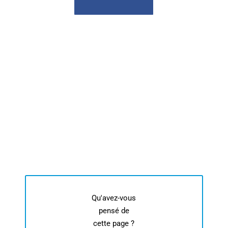
Qu'avez-vous
pensé de
cette page ?