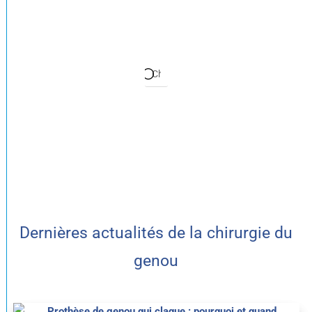
Dernières actualités de la chirurgie du
genou