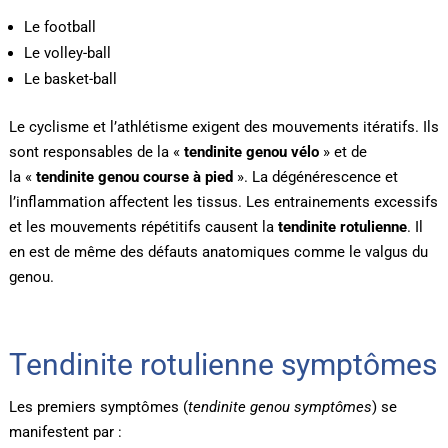
Le football
Le volley-ball
Le basket-ball
Le cyclisme et l’athlétisme exigent des mouvements itératifs. Ils
sont responsables de la «
tendinite genou vélo
» et de
la «
tendinite genou course à pied
». La dégénérescence et
l’inflammation affectent les tissus. Les entrainements excessifs
et les mouvements répétitifs causent la
tendinite rotulienne
. Il
en est de même des défauts anatomiques comme le valgus du
genou.
Tendinite rotulienne symptômes
Les premiers symptômes (
tendinite genou symptômes
) se
manifestent par :