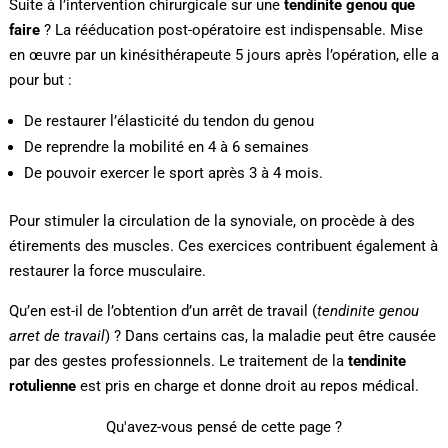
Suite à l’intervention chirurgicale sur une
tendinite genou que
faire
? La rééducation post-opératoire est indispensable. Mise
en œuvre par un kinésithérapeute 5 jours après l’opération, elle a
pour but :
De restaurer l’élasticité du tendon du genou
De reprendre la mobilité en 4 à 6 semaines
De pouvoir exercer le sport après 3 à 4 mois.
Pour stimuler la circulation de la synoviale, on procède à des
étirements des muscles. Ces exercices contribuent également à
restaurer la force musculaire.
Qu’en est-il de l’obtention d’un arrêt de travail (
tendinite genou
arret de travail
) ? Dans certains cas, la maladie peut être causée
par des gestes professionnels. Le traitement de la
tendinite
rotulienne
est pris en charge et donne droit au repos médical.
Qu'avez-vous pensé de cette page ?