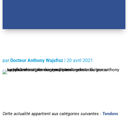
par
Docteur Anthony Wajsfisz
|
20 avril 2021
Cette actualité appartient aux catégories suivantes :
Tendons