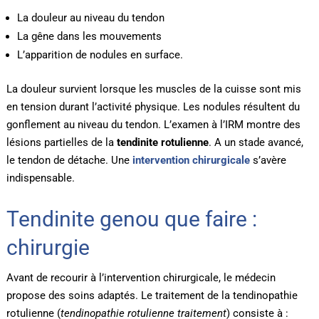
La douleur au niveau du tendon
La gêne dans les mouvements
L’apparition de nodules en surface.
La douleur survient lorsque les muscles de la cuisse sont mis
en tension durant l’activité physique. Les nodules résultent du
gonflement au niveau du tendon. L’examen à l’IRM montre des
lésions partielles de la
tendinite rotulienne
. A un stade avancé,
le tendon de détache. Une
intervention chirurgicale
s’avère
indispensable.
Tendinite genou que faire :
chirurgie
Avant de recourir à l’intervention chirurgicale, le médecin
propose des soins adaptés. Le traitement de la tendinopathie
rotulienne (
tendinopathie rotulienne traitement
) consiste à :