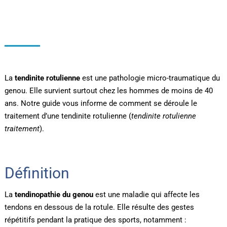
La
tendinite rotulienne
est une pathologie micro-traumatique du
genou. Elle survient surtout chez les hommes de moins de 40
ans. Notre guide vous informe de comment se déroule le
traitement d’une tendinite rotulienne (
tendinite rotulienne
traitement
).
Définition
La
tendinopathie du genou
est une maladie qui affecte les
tendons en dessous de la rotule. Elle résulte des gestes
répétitifs pendant la pratique des sports, notamment :