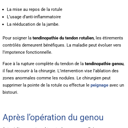
La mise au repos de la rotule
L’usage d’anti-inflammatoire
La rééducation de la jambe.
Pour soigner la
tendinopathie du tendon rotulien
, les étirements
contrôlés demeurent bénéfiques. La maladie peut évoluer vers
l’impotence fonctionnelle.
Face à la rupture complète du tendon de la
tendinopathie genou
,
il faut recourir à la chirurgie. L’intervention vise l’ablation des
zones anormales comme les nodules. Le chirurgien peut
supprimer la pointe de la rotule ou effectue le
peignage
avec un
bistouri.
Après l’opération du genou