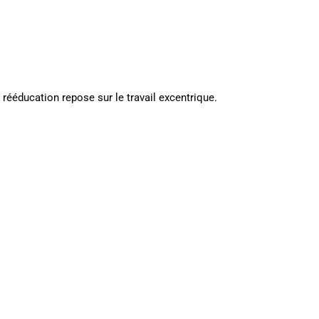
 rééducation repose sur le travail excentrique.