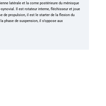
ienne latérale et la corne postérieure du ménisque
synovial. Il est rotateur interne, fléchisseur et joue
 de propulsion, il est le starter de la flexion du
e la phase de suspension, il s’oppose aux