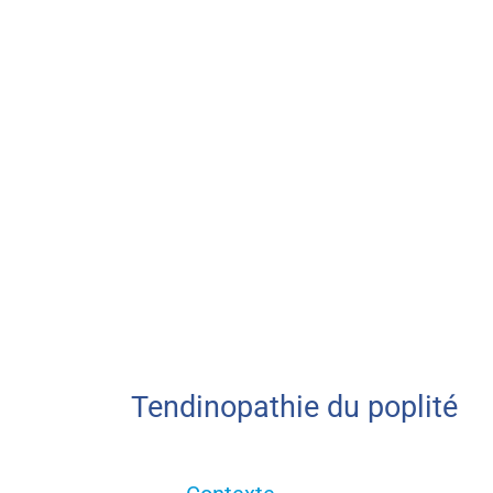
Tendinopathie du poplité