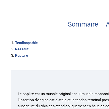
Sommaire – A
Tendinopathie
Ressaut
Rupture
Le poplité est un muscle original : seul muscle monoarti
l’insertion d’origine est distale et le tendon terminal pro
supérieure du tibia et s’étend obliquement en haut, en d