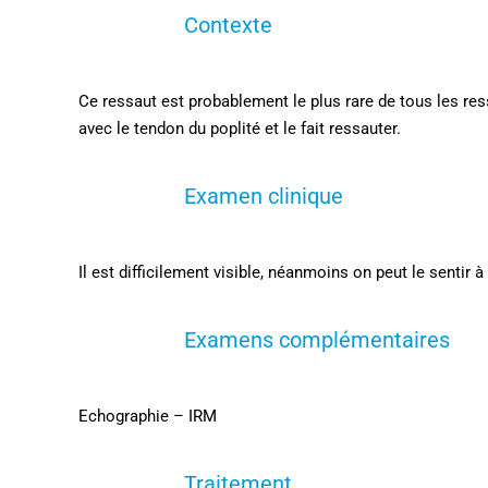
Contexte
Ce ressaut est probablement le plus rare de tous les res
avec le tendon du poplité et le fait ressauter.
Examen clinique
Il est difficilement visible, néanmoins on peut le sentir
Examens complémentaires
Echographie – IRM
Traitement