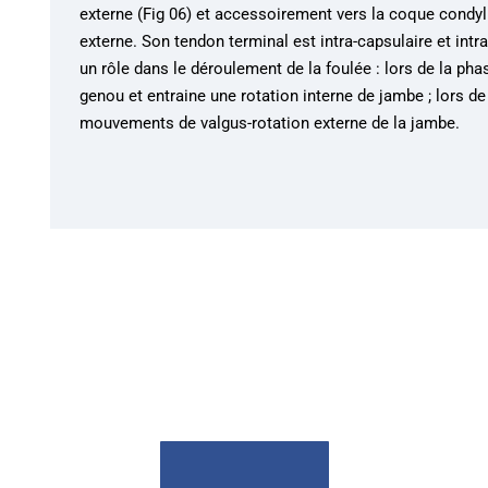
externe (Fig 06) et accessoirement vers la coque condyl
externe. Son tendon terminal est intra-capsulaire et intra-
un rôle dans le déroulement de la foulée : lors de la phase
genou et entraine une rotation interne de jambe ; lors d
mouvements de valgus-rotation externe de la jambe.