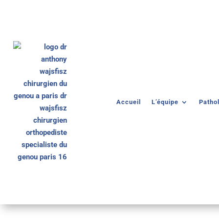
Accueil
L’équipe
Patho