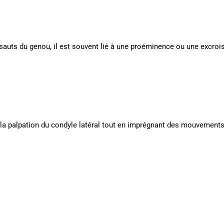
sauts du genou, il est souvent lié à une proéminence ou une excrois
 à la palpation du condyle latéral tout en imprégnant des mouvements 