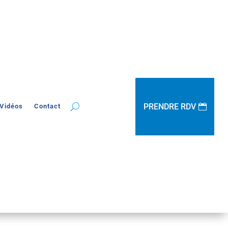
PRENDRE RDV
Vidéos
Contact