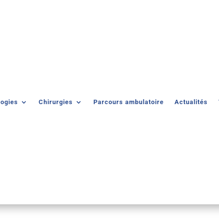
logies
Chirurgies
Parcours ambulatoire
Actualités