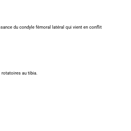
sance du condyle fémoral latéral qui vient en conflit
rotatoires au tibia.