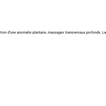
rection d’une anomalie plantaire, massages transversaux profonds. La