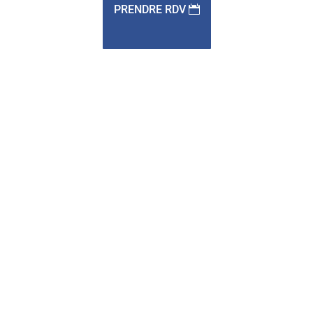
PRENDRE RDV