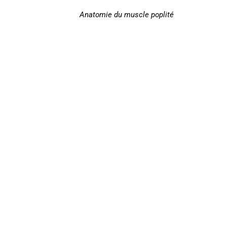
Anatomie du muscle poplité