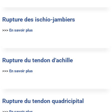
Rupture des ischio-jambiers
>>>
En savoir plus
Rupture du tendon d’achille
>
>>
En savoir plus
Rupture du tendon quadricipital
>
>>
En savoir plus