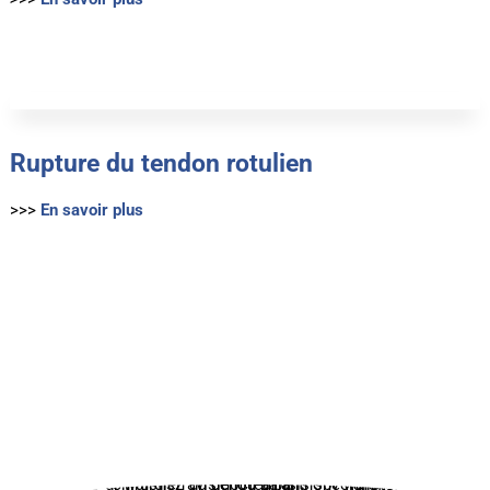
Rupture du tendon rotulien
>>>
En savoir plus