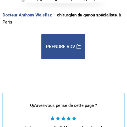
Docteur Anthony Wajsfisz
–
chirurgien du genou spécialiste
, à
Paris
PRENDRE RDV
Qu'avez-vous pensé de cette page ?