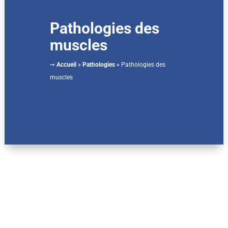
Pathologies des
muscles
➙
Accueil
»
Pathologies
»
Pathologies des
muscles