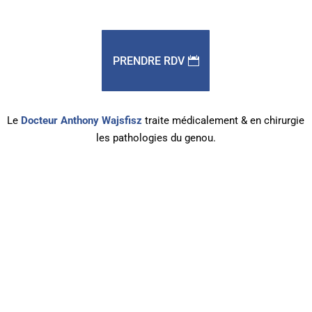
PRENDRE RDV
Le
Docteur Anthony Wajsfisz
traite médicalement & en chirurgie
les pathologies du genou.