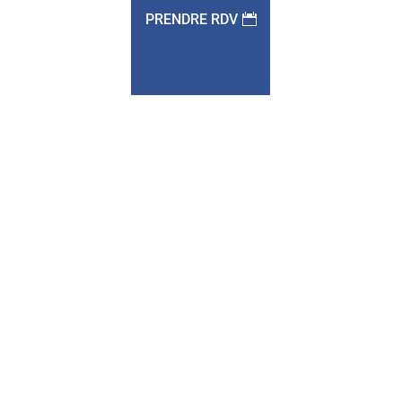
PRENDRE RDV