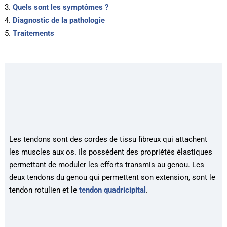
Quels sont les symptômes ?
Diagnostic de la pathologie
Traitements
Les tendons sont des cordes de tissu fibreux qui attachent
les muscles aux os. Ils possèdent des propriétés élastiques
permettant de moduler les efforts transmis au genou. Les
deux tendons du genou qui permettent son extension, sont le
tendon rotulien et le
tendon quadricipital
.