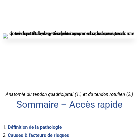
Anatomie du tendon quadricipital (1.) et du tendon rotulien (2.)
Sommaire – Accès rapide
Définition de la pathologie
Causes & facteurs de risques