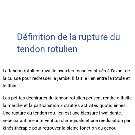
Définition de la rupture du
tendon rotulien
Le tendon rotulien travaille avec les muscles situés à l’avant de
la cuisse pour redresser la jambe. Il fait le lien entre la rotule et
le tibia.
Les petites déchirures du tendon rotulien peuvent rendre difficile
la marche et la participation à d’autres activités quotidiennes.
Une rupture du tendon rotulien est une blessure invalidante,
nécessitant une intervention chirurgicale et une rééducation par
kinésithérapie pour retrouver la pleine fonction du genou.