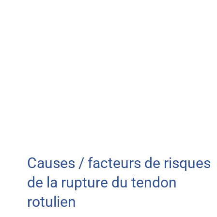
Causes / facteurs de risques
de la rupture du tendon
rotulien