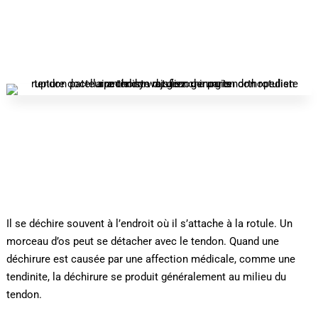
Il se déchire souvent à l’endroit où il s’attache à la rotule. Un
morceau d’os peut se détacher avec le tendon. Quand une
déchirure est causée par une affection médicale, comme une
tendinite, la déchirure se produit généralement au milieu du
tendon.