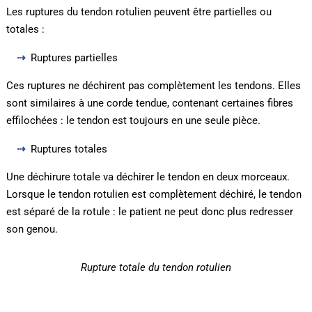
Les ruptures du tendon rotulien peuvent être partielles ou
totales :
Ruptures partielles
Ces ruptures ne déchirent pas complètement les tendons. Elles
sont similaires à une corde tendue, contenant certaines fibres
effilochées : le tendon est toujours en une seule pièce.
Ruptures totales
Une déchirure totale va déchirer le tendon en deux morceaux.
Lorsque le tendon rotulien est complètement déchiré, le tendon
est séparé de la rotule : le patient ne peut donc plus redresser
son genou.
Rupture totale du tendon rotulien