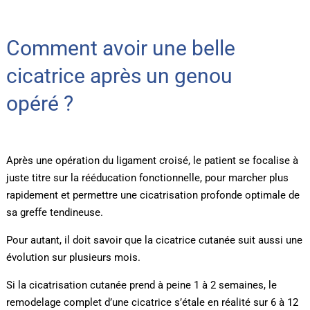
Comment avoir une belle
cicatrice après un genou
opéré ?
Après une opération du ligament croisé, le patient se focalise à
juste titre sur la rééducation fonctionnelle, pour marcher plus
rapidement et permettre une cicatrisation profonde optimale de
sa greffe tendineuse.
Pour autant, il doit savoir que la cicatrice cutanée suit aussi une
évolution sur plusieurs mois.
Si la cicatrisation cutanée prend à peine 1 à 2 semaines, le
remodelage complet d’une cicatrice s’étale en réalité sur 6 à 12