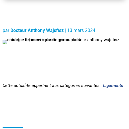
par
Docteur Anthony Wajsfisz
|
13 mars 2024
Cette actualité appartient aux catégories suivantes :
Ligaments