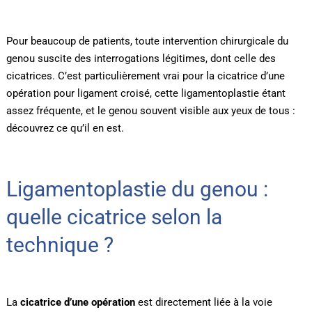
Pour beaucoup de patients, toute intervention chirurgicale du
genou suscite des interrogations légitimes, dont celle des
cicatrices. C’est particulièrement vrai pour la cicatrice d’une
opération pour ligament croisé, cette ligamentoplastie étant
assez fréquente, et le genou souvent visible aux yeux de tous :
découvrez ce qu’il en est.
Ligamentoplastie du genou :
quelle cicatrice selon la
technique ?
La
cicatrice d’une opération
est directement liée à la voie