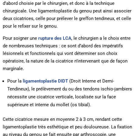
d’abord choisie par le chirurgien, et donc à la technique
chirurgicale. Une ligamentoplastie du genou peut ainsi associer
deux cicatrices, celle pour prélever le greffon tendineux, et celle
pour le refixer sur le genou.
Pour soigner une
rupture des LCA
, le chirurgien a le choix entre
de nombreuses techniques : ce sont d’abord des impératifs
lésionnels et fonctionnels qui vont déterminer son choix
opératoire, la nature de la cicatrice n’intervenant que de façon
marginale.
Pour la
ligamentoplastie DIDT
(Droit Interne et Demi-
Tendineux), le prélèvement du ou des tendons ischio-jambiers
nécessite une cicatrice verticale, localisée sur la face
supérieure et interne du mollet (os tibial).
Cette cicatrice mesure en moyenne 2 à 3 cm, rendant cette
ligamentoplastie très esthétique et peu douloureuse. La fixation
au niveau du genou se fait ensuite par arthroscopie, une