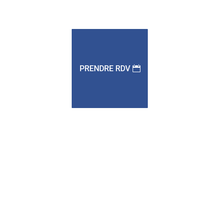
PRENDRE RDV