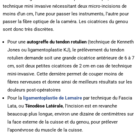
technique mini invasive nécessitant deux micro-incisions de
moins d’un cm, l’une pour passer les instruments, l’autre pour
passer la fibre optique de la caméra. Les cicatrices du genou
sont donc très discrètes.
Pour une
autogreffe du tendon rotulien
(technique de Kenneth
Jones ou ligamentoplastie KJ), le prélèvement du tendon
rotulien demande soit une grande cicatrice antérieure de 6 à 7
cm, soit deux petites cicatrices de 2 cm en cas de technique
mini-invasive. Cette dernière permet de couper moins de
fibres nerveuses et donne ainsi de meilleurs résultats sur les
douleurs post-opératoires
Pour la
ligamentoplastie de Lemaire
par technique du Fascia
Lata, ou
Ténodèse Latérale
, l’incision est en revanche
beaucoup plus longue, environ une dizaine de centimètres sur
la face externe de la cuisse et du genou, pour prélever
l’aponévrose du muscle de la cuisse.