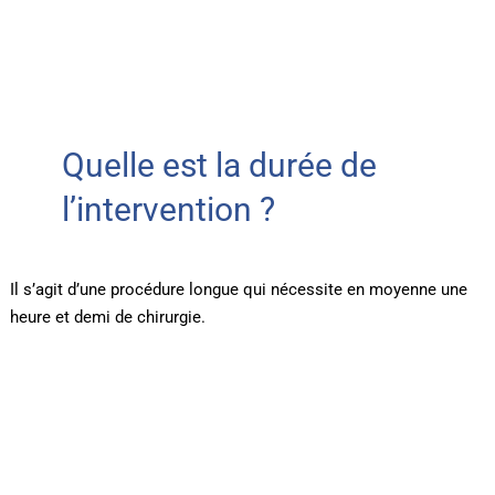
Quelle est la durée de
l’intervention ?
Il s’agit d’une procédure longue qui nécessite en moyenne une
heure et demi de chirurgie.