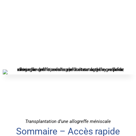
Transplantation d’une allogreffe méniscale
Sommaire – Accès rapide