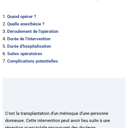
Quand opérer ?
Quelle anesthésie ?
Déroulement de l’opération
Durée de l’intervention
Durée d’hospitalisation
Suites opératoires
Complications potentielles
C’est la transplantation d’un ménisque d’une personne
donneuse. Cette intervention peut avoir lieu suite à une
résection quasi-totale provoquant des douleurs.