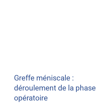
Greffe méniscale :
déroulement de la phase
opératoire