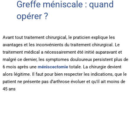
Greffe méniscale : quand
opérer ?
Avant tout traitement chirurgical, le praticien explique les
avantages et les inconvénients du traitement chirurgical. Le
traitement médical a nécessairement été initié auparavant et
malgré ce dernier, les symptomes douloureux persistent plus de
6 mois après une
méniscectomie
totale. La chirurgie devient
alors légitime. Il faut pour bien respecter les indications, que le
patient ne présente pas d’arthrose évoluer et qu’il ait moins de
45 ans