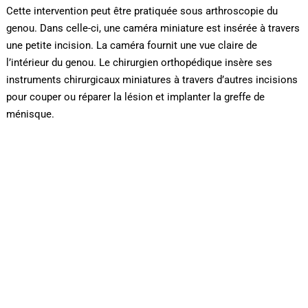
Cette intervention peut être pratiquée sous arthroscopie du
genou. Dans celle-ci, une caméra miniature est insérée à travers
une petite incision. La caméra fournit une vue claire de
l’intérieur du genou. Le chirurgien orthopédique insère ses
instruments chirurgicaux miniatures à travers d’autres incisions
pour couper ou réparer la lésion et implanter la greffe de
ménisque.