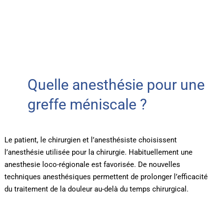
Quelle anesthésie pour une
greffe méniscale ?
Le patient, le chirurgien et l’anesthésiste choisissent
l’anesthésie utilisée pour la chirurgie. Habituellement une
anesthesie loco-régionale est favorisée. De nouvelles
techniques anesthésiques permettent de prolonger l’efficacité
du traitement de la douleur au-delà du temps chirurgical.