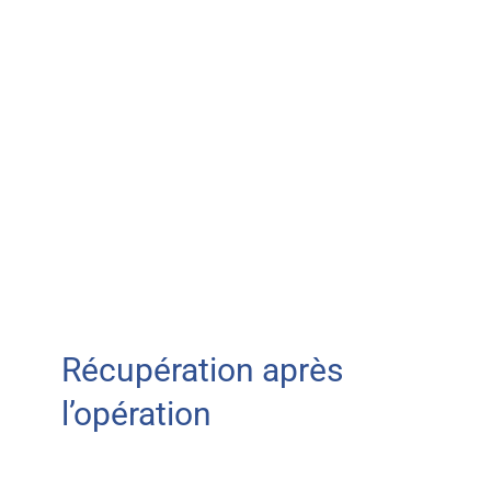
Récupération après
l’opération