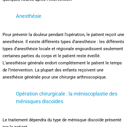
Anesthésie
Pour prévenir la douleur pendant l’opération, le patient reçoit une
anesthésie. Il existe différents types d’anesthésie : les différents
types d’anesthésie locale et régionale engourdissent seulement
certaines parties du corps et le patient reste éveillé.
L’anesthésie générale endort complètement le patient le temps
de l’intervention. La plupart des enfants reçoivent une
anesthésie générale pour une chirurgie arthroscopique.
Opération chirurgicale : la méniscoplastie des
ménisques discoïdes
Le traitement dépendra du type de ménisque discoïde présenté
par le patient.