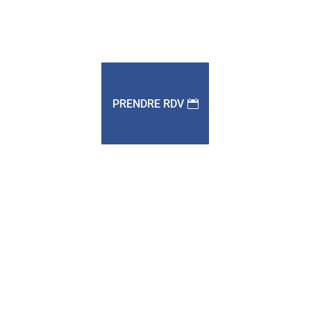
PRENDRE RDV