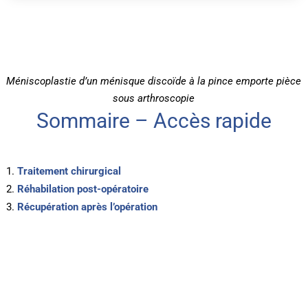
Méniscoplastie d’un ménisque discoïde à la pince emporte pièce
sous arthroscopie
Sommaire – Accès rapide
Traitement chirurgical
Réhabilation post-opératoire
Récupération après l’opération