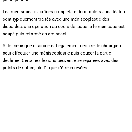
Les ménisques discoïdes complets et incomplets sans lésion
sont typiquement traités avec une méniscoplastie des
discoïdes, une opération au cours de laquelle le ménisque est
coupé puis reformé en croissant.
Si le ménisque discoïde est également déchiré, le chirurgien
peut effectuer une méniscoplastie puis couper la partie
déchirée. Certaines lésions peuvent être réparées avec des
points de suture, plutôt que d’être enlevées.