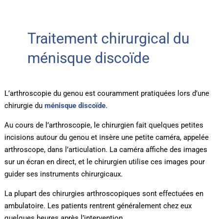
Traitement chirurgical du
ménisque discoïde
L’arthroscopie du genou est couramment pratiquées lors d’une
chirurgie du
ménisque discoïde
.
Au cours de l’arthroscopie, le chirurgien fait quelques petites
incisions autour du genou et insère une petite caméra, appelée
arthroscope, dans l’articulation. La caméra affiche des images
sur un écran en direct, et le chirurgien utilise ces images pour
guider ses instruments chirurgicaux.
La plupart des chirurgies arthroscopiques sont effectuées en
ambulatoire. Les patients rentrent généralement chez eux
quelques heures après l’intervention.