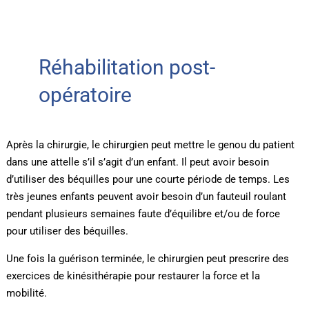
Réhabilitation post-
opératoire
Après la chirurgie, le chirurgien peut mettre le genou du patient
dans une attelle s’il s’agit d’un enfant. Il peut avoir besoin
d’utiliser des béquilles pour une courte période de temps. Les
très jeunes enfants peuvent avoir besoin d’un fauteuil roulant
pendant plusieurs semaines faute d’équilibre et/ou de force
pour utiliser des béquilles.
Une fois la guérison terminée, le chirurgien peut prescrire des
exercices de kinésithérapie pour restaurer la force et la
mobilité.