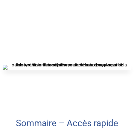
Sommaire – Accès rapide