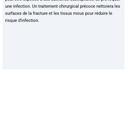
une infection. Un traitement chirurgical précoce nettoiera les
surfaces de la fracture et les tissus mous pour réduire le
risque d’infection.