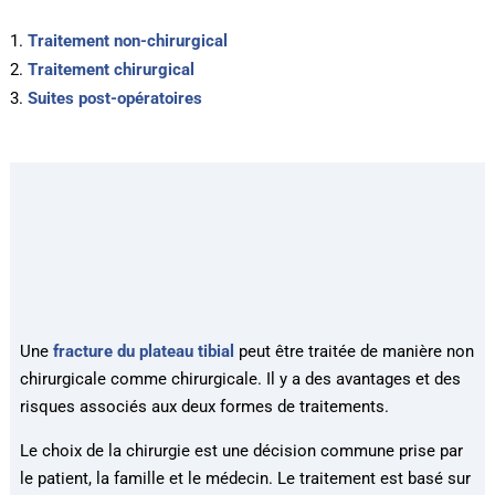
Traitement non-chirurgical
Traitement chirurgical
Suites post-opératoires
Une
fracture du plateau tibial
peut être traitée de manière non
chirurgicale comme chirurgicale. Il y a des avantages et des
risques associés aux deux formes de traitements.
Le choix de la chirurgie est une décision commune prise par
le patient, la famille et le médecin. Le traitement est basé sur