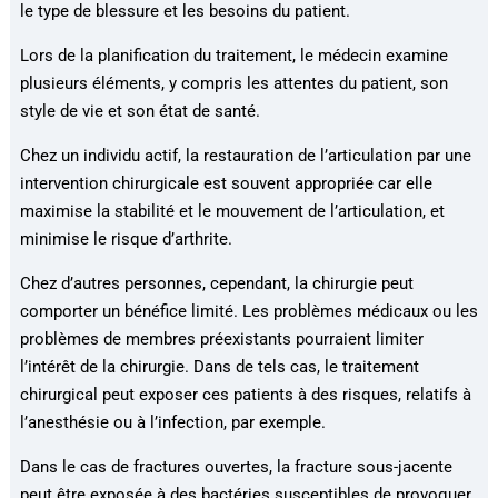
le type de blessure et les besoins du patient.
Lors de la planification du traitement, le médecin examine
plusieurs éléments, y compris les attentes du patient, son
style de vie et son état de santé.
Chez un individu actif, la restauration de l’articulation par une
intervention chirurgicale est souvent appropriée car elle
maximise la stabilité et le mouvement de l’articulation, et
minimise le risque d’arthrite.
Chez d’autres personnes, cependant, la chirurgie peut
comporter un bénéfice limité. Les problèmes médicaux ou les
problèmes de membres préexistants pourraient limiter
l’intérêt de la chirurgie. Dans de tels cas, le traitement
chirurgical peut exposer ces patients à des risques, relatifs à
l’anesthésie ou à l’infection, par exemple.
Dans le cas de fractures ouvertes, la fracture sous-jacente
peut être exposée à des bactéries susceptibles de provoquer