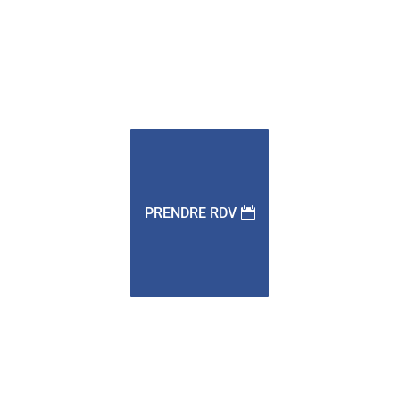
PRENDRE RDV