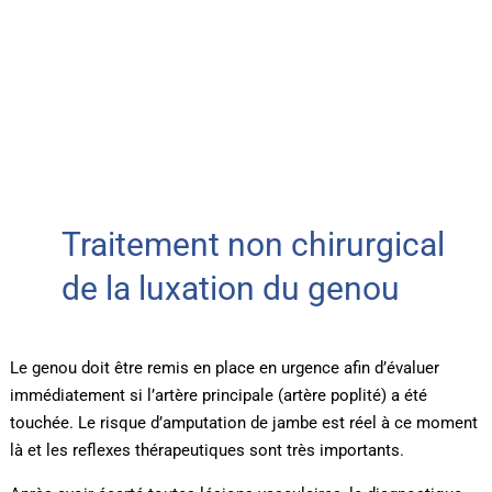
Traitement non chirurgical
de la luxation du genou
Le genou doit être remis en place en urgence afin d’évaluer
immédiatement si l’artère principale (artère poplité) a été
touchée. Le risque d’amputation de jambe est réel à ce moment
là et les reflexes thérapeutiques sont très importants.