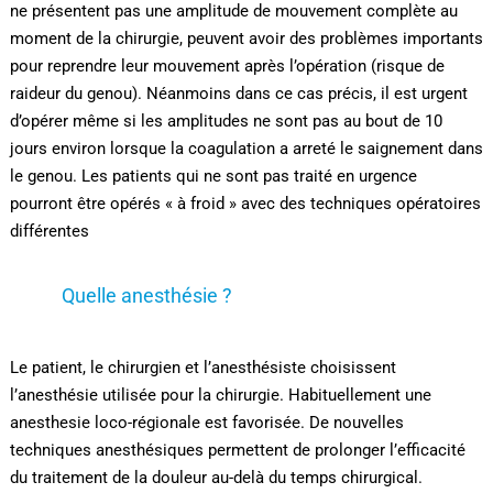
ne présentent pas une amplitude de mouvement complète au
moment de la chirurgie, peuvent avoir des problèmes importants
pour reprendre leur mouvement après l’opération (risque de
raideur du genou). Néanmoins dans ce cas précis, il est urgent
d’opérer même si les amplitudes ne sont pas au bout de 10
jours environ lorsque la coagulation a arreté le saignement dans
le genou. Les patients qui ne sont pas traité en urgence
pourront être opérés « à froid » avec des techniques opératoires
différentes
Quelle anesthésie ?
Le patient, le chirurgien et l’anesthésiste choisissent
l’anesthésie utilisée pour la chirurgie. Habituellement une
anesthesie loco-régionale est favorisée. De nouvelles
techniques anesthésiques permettent de prolonger l’efficacité
du traitement de la douleur au-delà du temps chirurgical.