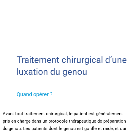
Traitement chirurgical d’une
luxation du genou
Quand opérer ?
Avant tout traitement chirurgical, le patient est généralement
pris en charge dans un protocole thérapeutique de préparation
du genou. Les patients dont le genou est gonflé et raide, et qui