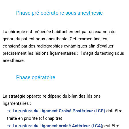
Phase pré-opératoire sous anesthesie
La chirurgie est précédée habituellement par un examen du
genou du patient sous anesthesie. Cet examen final est
consigné par des radiographies dynamiques afin d’évaluer
précisement les lésions ligamentaires : il s’agit du testing sous
anesthésie.
Phase opératoire
La stratégie opératoire dépend du bilan des lésions
ligamentaires :
La rupture du Ligament Croisé Postérieur (LCP)
doit être
traité en priorité (cf chapitre)
La rupture du Ligament croisé Antérieur (LCA)
peut être