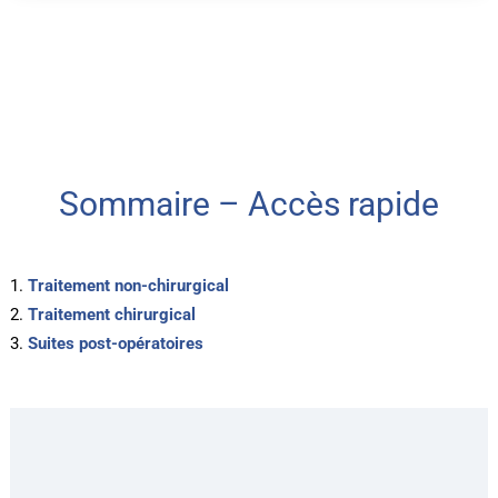
Sommaire – Accès rapide
Traitement non-chirurgical
Traitement chirurgical
Suites post-opératoires