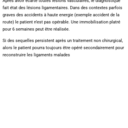
Après avoir écarté toutes lésions vasculaires, le diagnostique
fait état des lésions ligamentaires. Dans des contextes parfois
graves des accidents à haute energie (exemple accident de la
route) le patient n’est pas opérable. Une immobilisation platré
pour 6 semaines peut être réalisée.
Si des sequelles persistent après un traitement non chirurgical,
alors le patient pourra toujours être opéré secondairement pour
reconstruire les ligaments malades