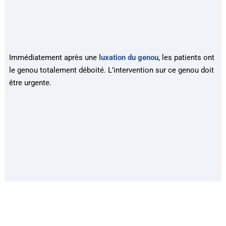
Immédiatement après une
luxation du genou
, les patients ont
le genou totalement déboité. L’intervention sur ce genou doit
être urgente.