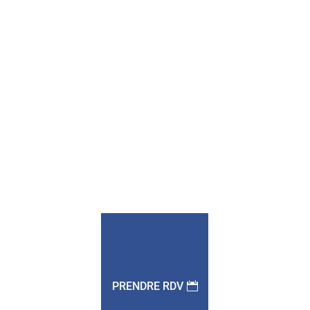
PRENDRE RDV