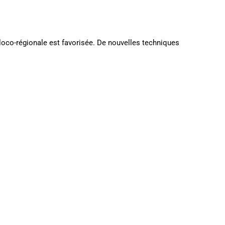
 loco-régionale est favorisée. De nouvelles techniques