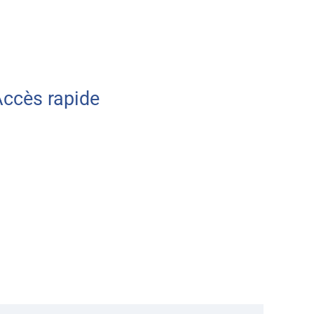
ccès rapide