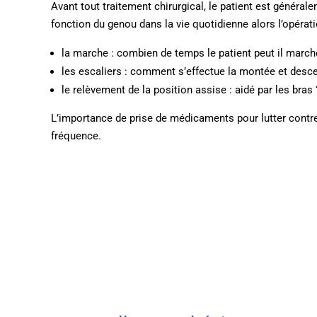
Avant tout traitement chirurgical, le patient est généra
fonction du genou dans la vie quotidienne alors l’opérati
la marche : combien de temps le patient peut il march
les escaliers : comment s’effectue la montée et desce
le relèvement de la position assise : aidé par les bras 
L’importance de prise de médicaments pour lutter contre l
fréquence.