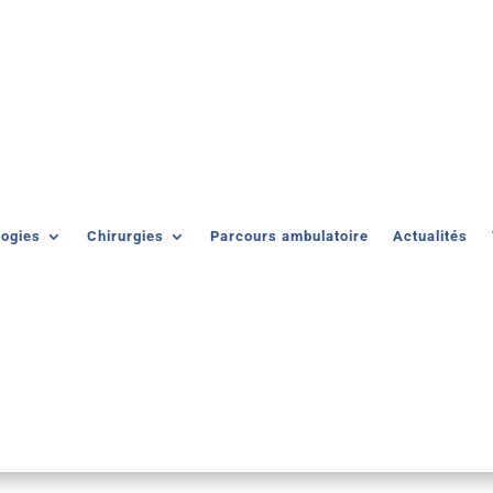
logies
Chirurgies
Parcours ambulatoire
Actualités