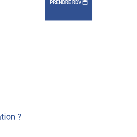
PRENDRE RDV
tion ?