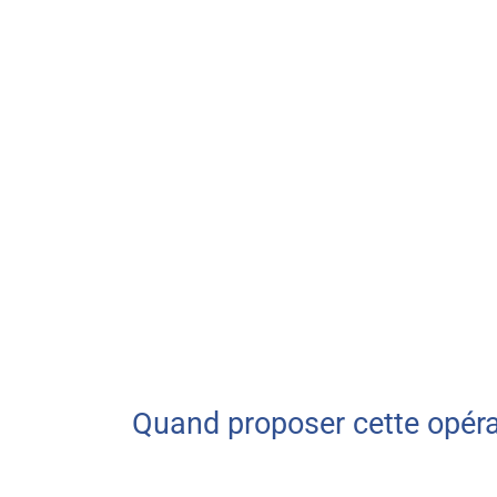
Quand proposer cette opéra