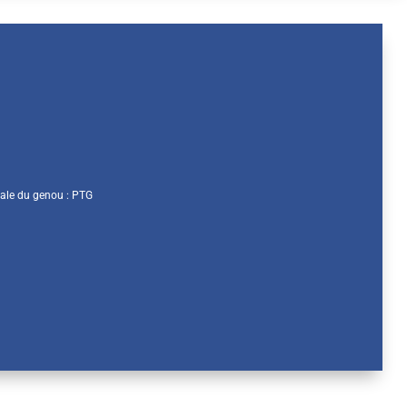
tale du genou : PTG