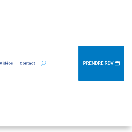
PRENDRE RDV
Vidéos
Contact