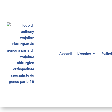
Accueil
L’équipe
Patho