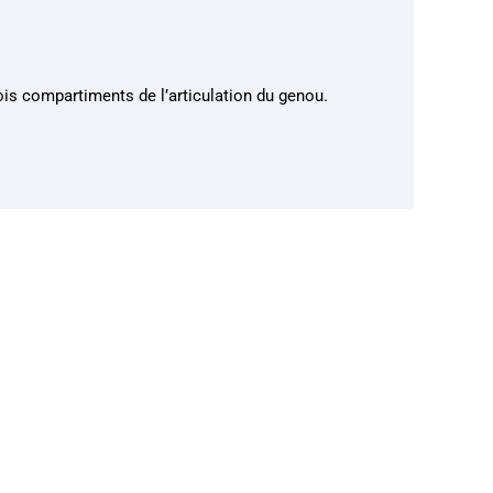
ois compartiments de l’articulation du genou.