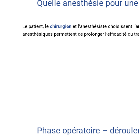
Quelle anesthésie pour une
Le patient, le
chirurgien
et l’anesthésiste choisissent l’
anesthésiques permettent de prolonger l’efficacité du tr
Phase opératoire – déroulem