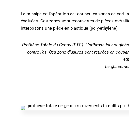
Le principe de l’opération est couper les zones de cartila
évoluées. Ces zones sont recouvertes de pièces métalliqu
interposons une pièce en plastique (poly-ethylène).
Prothèse Totale du Genou (PTG). L’arthrose ici est globale
contre l’os. Ces zone d’usures sont retirées en coupan
éth
Le glissement