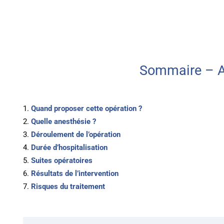
Sommaire – A
Quand proposer cette opération ?
Quelle anesthésie ?
Déroulement de l’opération
Durée d’hospitalisation
Suites opératoires
Résultats de l’intervention
Risques du traitement