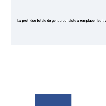
La prothèse totale de genou consiste à remplacer les tr