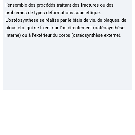
l’ensemble des procédés traitant des fractures ou des
problèmes de types déformations squelettique.
L’ostéosynthèse se réalise par le biais de vis, de plaques, de
clous etc. qui se fixent sur l’os directement (ostéosynthèse
interne) ou à l’extérieur du corps (ostéosynthèse externe).