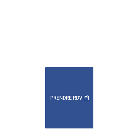
PRENDRE RDV