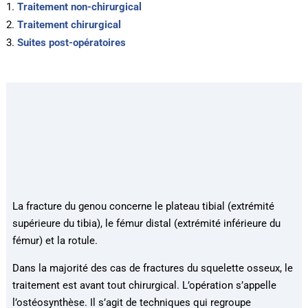
Traitement non-chirurgical
Traitement chirurgical
Suites post-opératoires
La fracture du genou concerne le plateau tibial (extrémité
supérieure du tibia), le fémur distal (extrémité inférieure du
fémur) et la rotule.
Dans la majorité des cas de fractures du squelette osseux, le
traitement est avant tout chirurgical. L’opération s’appelle
l’ostéosynthèse. Il s’agit de techniques qui regroupe