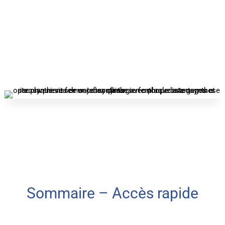
Sommaire – Accès rapide