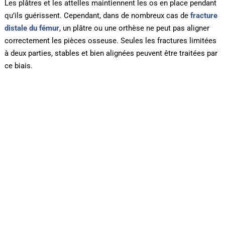
Les plâtres et les attelles maintiennent les os en place pendant
qu’ils guérissent. Cependant, dans de nombreux cas de
fracture
distale du fémur
, un plâtre ou une orthèse ne peut pas aligner
correctement les pièces osseuse. Seules les fractures limitées
à deux parties, stables et bien alignées peuvent être traitées par
ce biais.