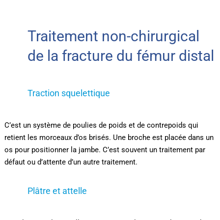
Traitement non-chirurgical
de la fracture du fémur distal
Traction squelettique
C’est un système de poulies de poids et de contrepoids qui
retient les morceaux d’os brisés. Une broche est placée dans un
os pour positionner la jambe. C’est souvent un traitement par
défaut ou d’attente d’un autre traitement.
Plâtre et attelle