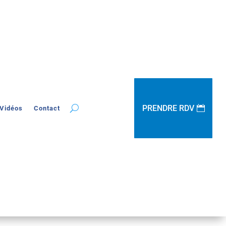
PRENDRE RDV
Vidéos
Contact