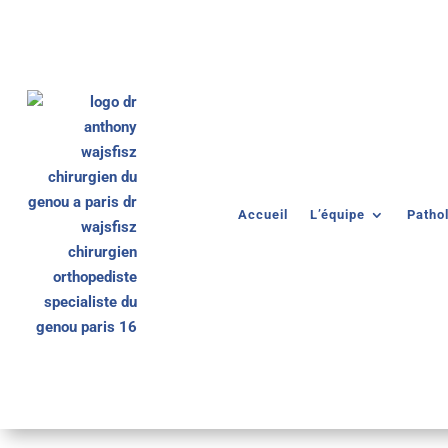
Accueil
L’équipe
Patho