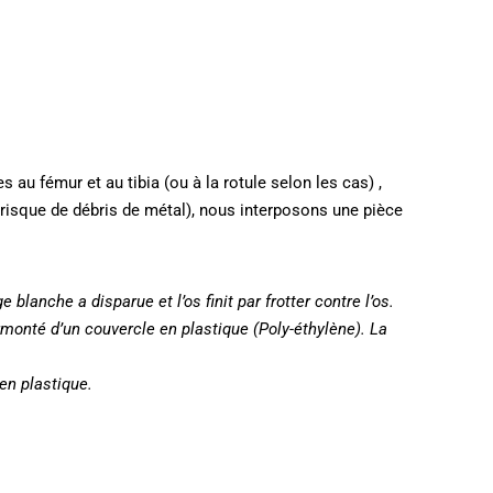
s au fémur et au tibia (ou à la rotule selon les cas) ,
 (risque de débris de métal), nous interposons une pièce
 blanche a disparue et l’os finit par frotter contre l’os.
urmonté d’un couvercle en plastique (Poly-éthylène). La
 en plastique.