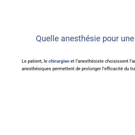
Quelle anesthésie pour une
Le patient, le
chirurgien
et l’anesthésiste choisissent l’
anesthésiques permettent de prolonger l’efficacité du tr