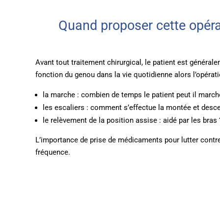
Quand proposer cette opéra
Avant tout traitement chirurgical, le patient est généra
fonction du genou dans la vie quotidienne alors l’opérati
la marche : combien de temps le patient peut il march
les escaliers : comment s’effectue la montée et desce
le relèvement de la position assise : aidé par les bras 
L’importance de prise de médicaments pour lutter contre l
fréquence.