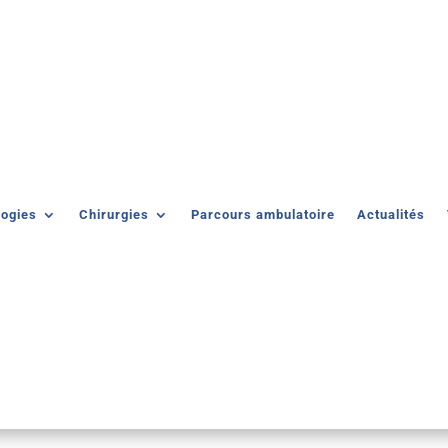
logies
Chirurgies
Parcours ambulatoire
Actualités