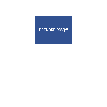
PRENDRE RDV