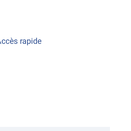
ccès rapide