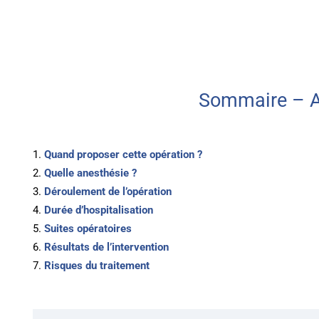
Sommaire – A
Quand proposer cette opération ?
Quelle anesthésie ?
Déroulement de l’opération
Durée d’hospitalisation
Suites opératoires
Résultats de l’intervention
Risques du traitement