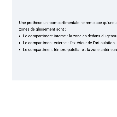
Une prothèse uni-compartimentale ne remplace qu’une s
zones de glissement sont :
Le compartiment interne : la zone en dedans du geno
Le compartiment externe : l’extérieur de l’articulation
Le compartiment fémoro-patellaire : la zone antérieu