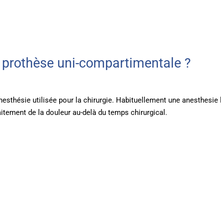
 prothèse uni-compartimentale ?
anesthésie utilisée pour la chirurgie. Habituellement une anesthesie
aitement de la douleur au-delà du temps chirurgical.