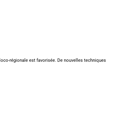
 loco-régionale est favorisée. De nouvelles techniques