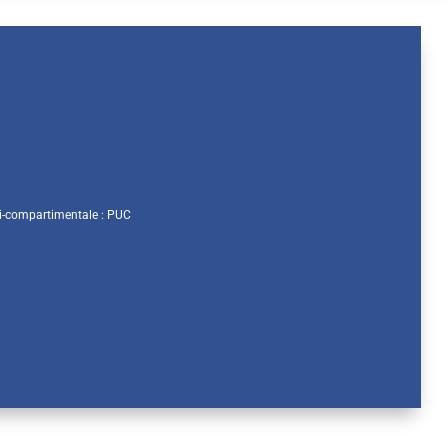
i-compartimentale : PUC