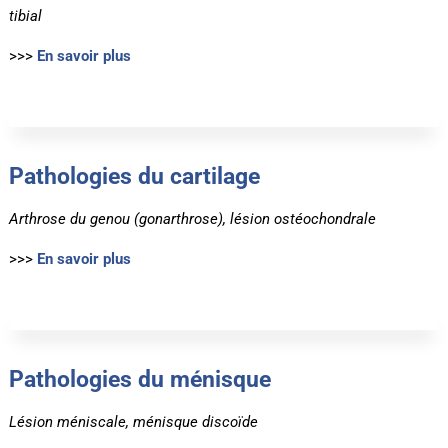
tibial
>>>
En savoir plus
Pathologies du cartilage
Arthrose du genou (gonarthrose), lésion ostéochondrale
>>>
En savoir plus
Pathologies du ménisque
Lésion méniscale, ménisque discoïde