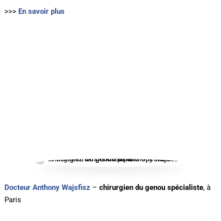
>>>
En savoir plus
Docteur Anthony Wajsfisz
–
chirurgien du genou spécialiste
, à
Paris