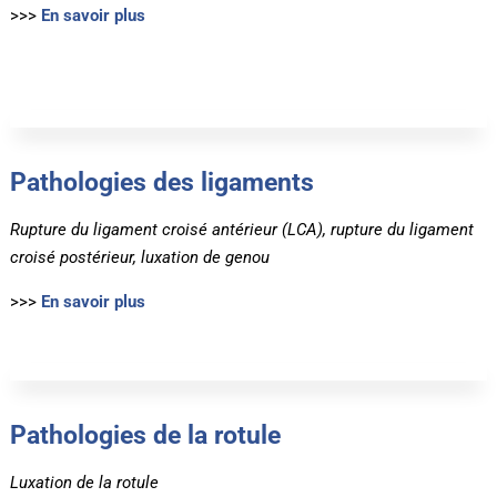
>>>
En savoir plus
Pathologies des ligaments
Rupture du ligament croisé antérieur (LCA), rupture du ligament
croisé postérieur, luxation de genou
>>>
En savoir plus
Pathologies de la rotule
Luxation de la rotule