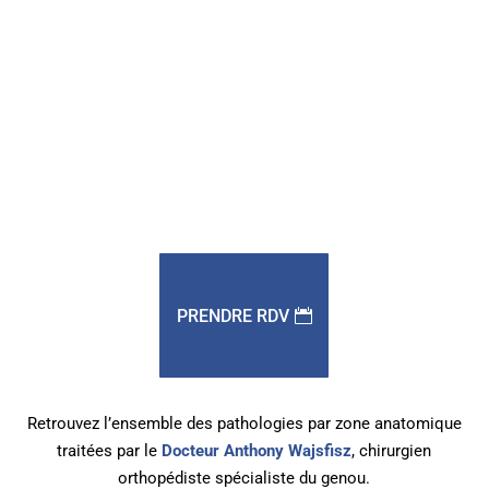
PRENDRE RDV
Retrouvez l’ensemble des pathologies par zone anatomique
traitées par le
Docteur Anthony Wajsfisz
, chirurgien
orthopédiste spécialiste du genou.