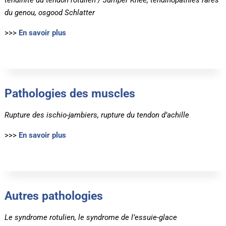
du genou, osgood Schlatter
>>>
En savoir plus
Pathologies des muscles
Rupture des ischio-jambiers, rupture du tendon d’achille
>>>
En savoir plus
Autres pathologies
Le syndrome rotulien, le syndrome de l’essuie-glace