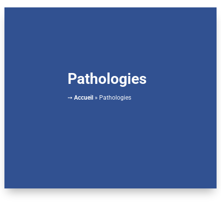
Pathologies
➙
Accueil
»
Pathologies