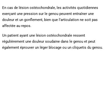
En cas de lésion ostéochondrale, les activités quotidiennes
exerçant une pression sur le genou peuvent entraîner une
douleur et un gonflement, bien que l’articulation ne soit pas
affectée au repos.
Un patient ayant une lésion ostéochondrale ressent
régulièrement une douleur soudaine dans le genou et peut
également éprouver un léger blocage ou un cliquetis du genou.