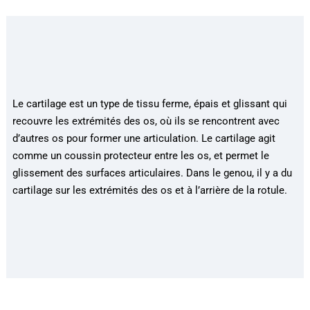
Le cartilage est un type de tissu ferme, épais et glissant qui
recouvre les extrémités des os, où ils se rencontrent avec
d’autres os pour former une articulation. Le cartilage agit
comme un coussin protecteur entre les os, et permet le
glissement des surfaces articulaires. Dans le genou, il y a du
cartilage sur les extrémités des os et à l’arrière de la rotule.