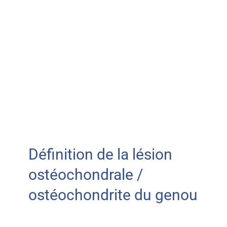
Définition de la lésion
ostéochondrale /
ostéochondrite du genou