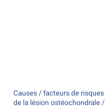
Causes / facteurs de risques
de la lésion ostéochondrale /