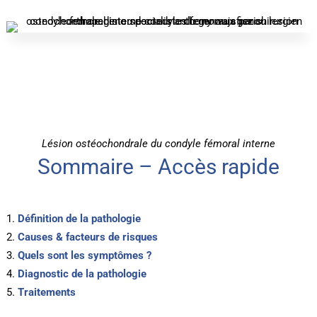
Lésion ostéochondrale du condyle fémoral interne
Sommaire – Accès rapide
Définition de la pathologie
Causes & facteurs de risques
Quels sont les symptômes ?
Diagnostic de la pathologie
Traitements