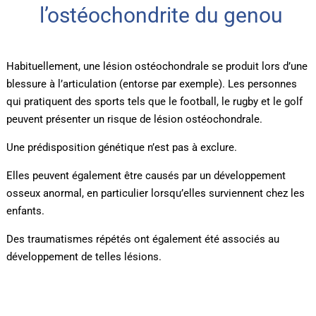
l’ostéochondrite du genou
Habituellement, une lésion ostéochondrale se produit lors d’une
blessure à l’articulation (entorse par exemple). Les personnes
qui pratiquent des sports tels que le football, le rugby et le golf
peuvent présenter un risque de lésion ostéochondrale.
Une prédisposition génétique n’est pas à exclure.
Elles peuvent également être causés par un développement
osseux anormal, en particulier lorsqu’elles surviennent chez les
enfants.
Des traumatismes répétés ont également été associés au
développement de telles lésions.