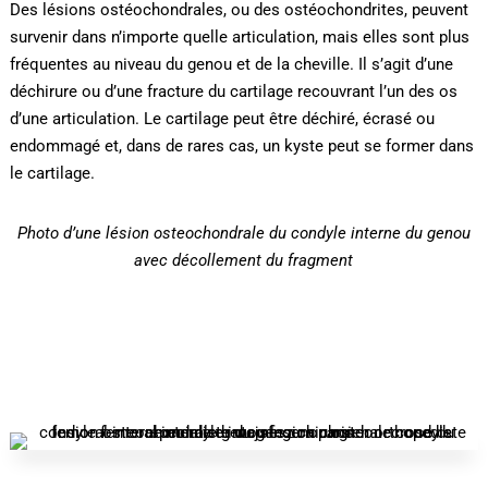
Des lésions ostéochondrales, ou des ostéochondrites, peuvent
survenir dans n’importe quelle articulation, mais elles sont plus
fréquentes au niveau du genou et de la cheville. Il s’agit d’une
déchirure ou d’une fracture du cartilage recouvrant l’un des os
d’une articulation. Le cartilage peut être déchiré, écrasé ou
endommagé et, dans de rares cas, un kyste peut se former dans
le cartilage.
Photo d’une lésion osteochondrale du condyle interne du genou
avec décollement du fragment