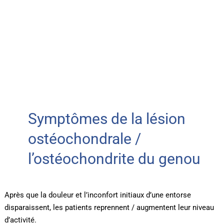
Symptômes de la lésion
ostéochondrale /
l’ostéochondrite du genou
Après que la douleur et l’inconfort initiaux d’une entorse
disparaissent, les patients reprennent / augmentent leur niveau
d’activité.