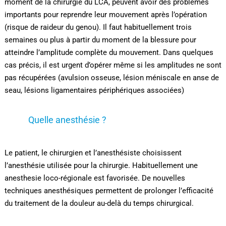
moment de la chirurgie du LCA, peuvent avoir des problèmes
importants pour reprendre leur mouvement après l’opération
(risque de raideur du genou). Il faut habituellement trois
semaines ou plus à partir du moment de la blessure pour
atteindre l’amplitude complète du mouvement. Dans quelques
cas précis, il est urgent d’opérer même si les amplitudes ne sont
pas récupérées (avulsion osseuse, lésion méniscale en anse de
seau, lésions ligamentaires périphériques associées)
Quelle anesthésie ?
Le patient, le chirurgien et l’anesthésiste choisissent
l’anesthésie utilisée pour la chirurgie. Habituellement une
anesthesie loco-régionale est favorisée. De nouvelles
techniques anesthésiques permettent de prolonger l’efficacité
du traitement de la douleur au-delà du temps chirurgical.