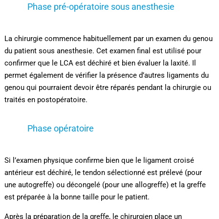
Phase pré-opératoire sous anesthesie
La chirurgie commence habituellement par un examen du genou
du patient sous anesthesie. Cet examen final est utilisé pour
confirmer que le LCA est déchiré et bien évaluer la laxité. Il
permet également de vérifier la présence d’autres ligaments du
genou qui pourraient devoir être réparés pendant la chirurgie ou
traités en postopératoire.
Phase opératoire
Si l’examen physique confirme bien que le ligament croisé
antérieur est déchiré, le tendon sélectionné est prélevé (pour
une autogreffe) ou décongelé (pour une allogreffe) et la greffe
est préparée à la bonne taille pour le patient.
Après la préparation de la greffe, le chirurgien place un