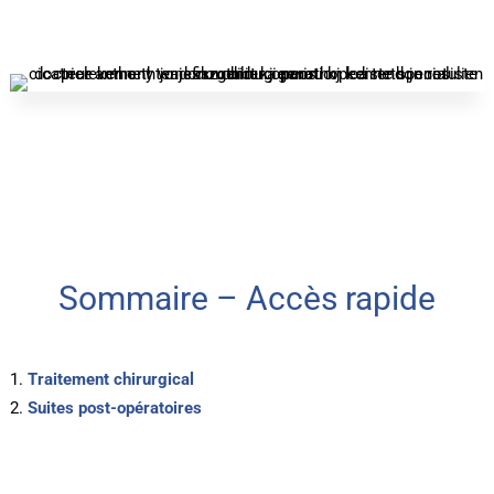
Sommaire – Accès rapide
Traitement chirurgical
Suites post-opératoires