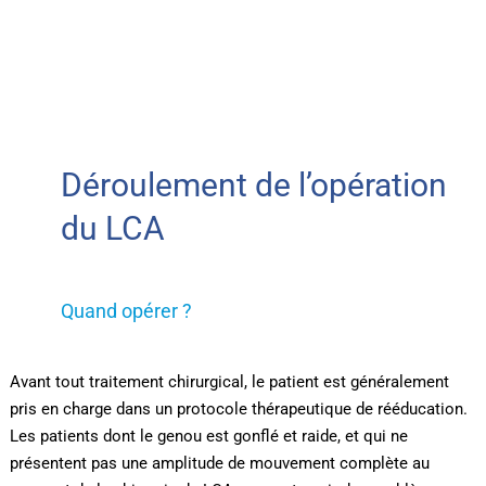
Déroulement de l’opération
du LCA
Quand opérer ?
Avant tout traitement chirurgical, le patient est généralement
pris en charge dans un protocole thérapeutique de rééducation.
Les patients dont le genou est gonflé et raide, et qui ne
présentent pas une amplitude de mouvement complète au