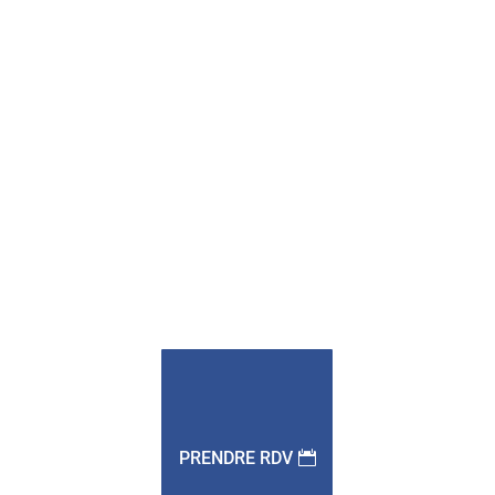
PRENDRE RDV