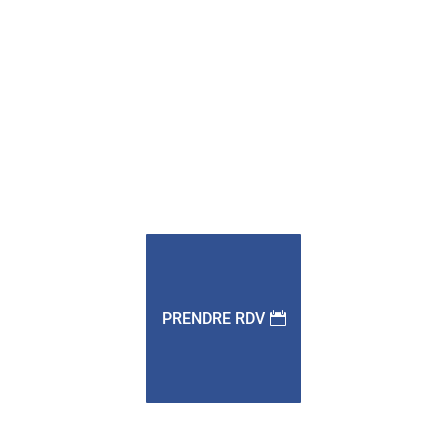
PRENDRE RDV