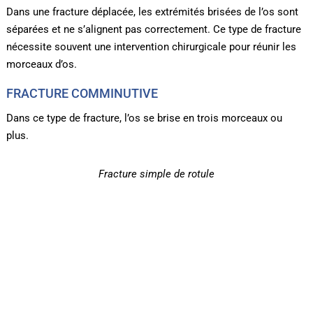
Dans une fracture déplacée, les extrémités brisées de l’os sont
séparées et ne s’alignent pas correctement. Ce type de fracture
nécessite souvent une intervention chirurgicale pour réunir les
morceaux d’os.
FRACTURE COMMINUTIVE
Dans ce type de fracture, l’os se brise en trois morceaux ou
plus.
Fracture simple de rotule