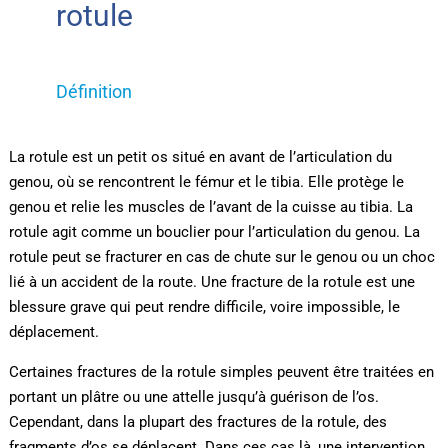
rotule
Définition
La rotule est un petit os situé en avant de l’articulation du
genou, où se rencontrent le fémur et le tibia. Elle protège le
genou et relie les muscles de l’avant de la cuisse au tibia. La
rotule agit comme un bouclier pour l’articulation du genou. La
rotule peut se fracturer en cas de chute sur le genou ou un choc
lié à un accident de la route. Une fracture de la rotule est une
blessure grave qui peut rendre difficile, voire impossible, le
déplacement.
Certaines fractures de la rotule simples peuvent être traitées en
portant un plâtre ou une attelle jusqu’à guérison de l’os.
Cependant, dans la plupart des fractures de la rotule, des
fragments d’os se déplacent. Dans ces cas là, une intervention