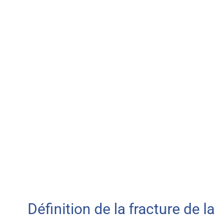
Définition de la fracture de la