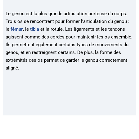
Le genou est la plus grande articulation porteuse du corps.
Trois os se rencontrent pour former l’articulation du genou :
le
fémur
, le
tibia
et la rotule. Les ligaments et les tendons
agissent comme des cordes pour maintenir les os ensemble.
Ils permettent également certains types de mouvements du
genou, et en restreignent certains. De plus, la forme des
extrémités des os permet de garder le genou correctement
aligné.