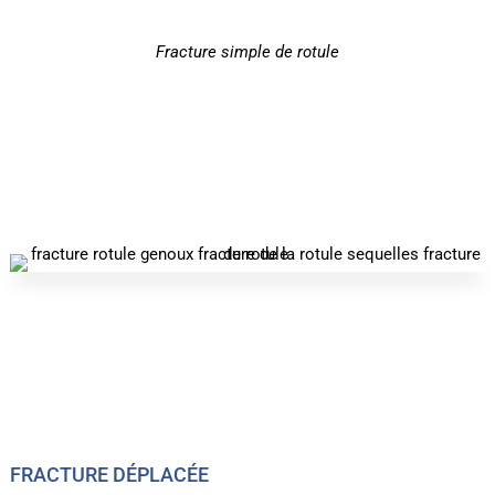
Fracture simple de rotule
FRACTURE DÉPLACÉE