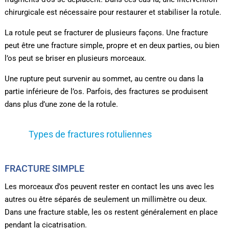
chirurgicale est nécessaire pour restaurer et stabiliser la rotule.
La rotule peut se fracturer de plusieurs façons. Une fracture
peut être une fracture simple, propre et en deux parties, ou bien
l’os peut se briser en plusieurs morceaux.
Une rupture peut survenir au sommet, au centre ou dans la
partie inférieure de l’os. Parfois, des fractures se produisent
dans plus d’une zone de la rotule.
Types de fractures rotuliennes
FRACTURE SIMPLE
Les morceaux d’os peuvent rester en contact les uns avec les
autres ou être séparés de seulement un millimètre ou deux.
Dans une fracture stable, les os restent généralement en place
pendant la cicatrisation.