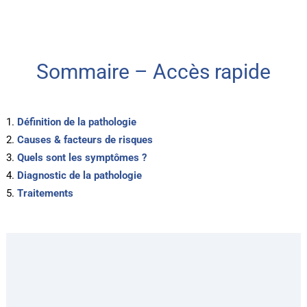
Sommaire – Accès rapide
Définition de la pathologie
Causes & facteurs de risques
Quels sont les symptômes ?
Diagnostic de la pathologie
Traitements