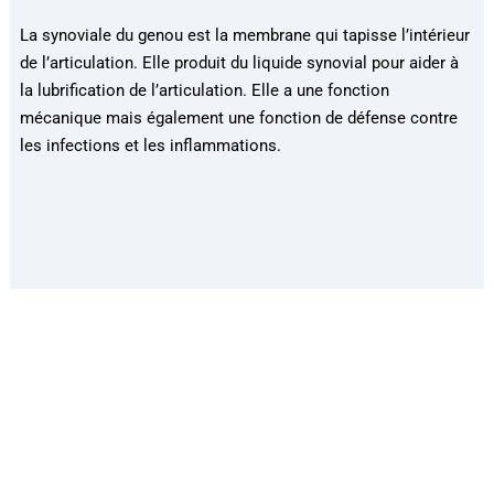
La synoviale du genou est la membrane qui tapisse l’intérieur
de l’articulation. Elle produit du liquide synovial pour aider à
la lubrification de l’articulation. Elle a une fonction
mécanique mais également une fonction de défense contre
les infections et les inflammations.