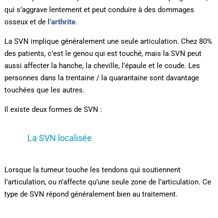
qui s’aggrave lentement et peut conduire à des dommages
osseux et de
l’arthrite
.
La SVN implique généralement une seule articulation. Chez 80%
des patients, c’est le genou qui est touché, mais la SVN peut
aussi affecter la hanche, la cheville, l’épaule et le coude. Les
personnes dans la trentaine / la quarantaine sont davantage
touchées que les autres.
Il existe deux formes de SVN :
La SVN localisée
Lorsque la tumeur touche les tendons qui soutiennent
l’articulation, ou n’affecte qu’une seule zone de l’articulation. Ce
type de SVN répond généralement bien au traitement.