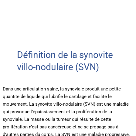
Définition de la synovite
villo-nodulaire (SVN)
Dans une articulation saine, la synoviale produit une petite
quantité de liquide qui lubrifie le cartilage et facilite le
mouvement. La synovite villo-nodulaire (SVN) est une maladie
qui provoque l’épaississement et la prolifération de la
synoviale. La masse ou la tumeur qui résulte de cette
prolifération n’est pas cancéreuse et ne se propage pas à
d’autres parties du corps. La SVN est une maladie progressive,