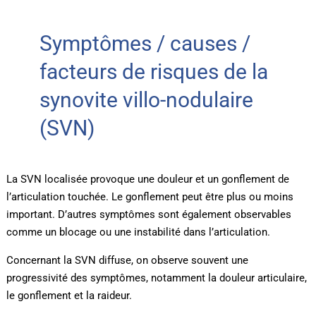
Symptômes / causes /
facteurs de risques de la
synovite villo-nodulaire
(SVN)
La SVN localisée provoque une douleur et un gonflement de
l’articulation touchée. Le gonflement peut être plus ou moins
important. D’autres symptômes sont également observables
comme un blocage ou une instabilité dans l’articulation.
Concernant la SVN diffuse, on observe souvent une
progressivité des symptômes, notamment la douleur articulaire,
le gonflement et la raideur.