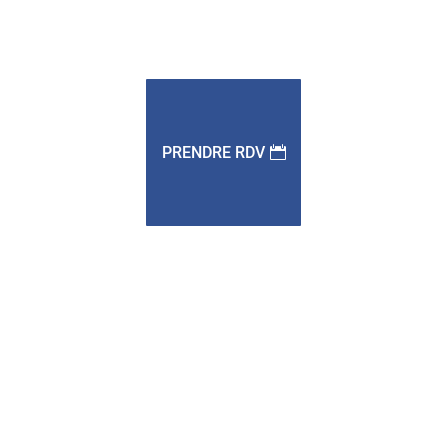
PRENDRE RDV