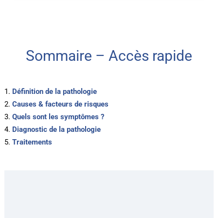
Sommaire – Accès rapide
Définition de la pathologie
Causes & facteurs de risques
Quels sont les symptômes ?
Diagnostic de la pathologie
Traitements