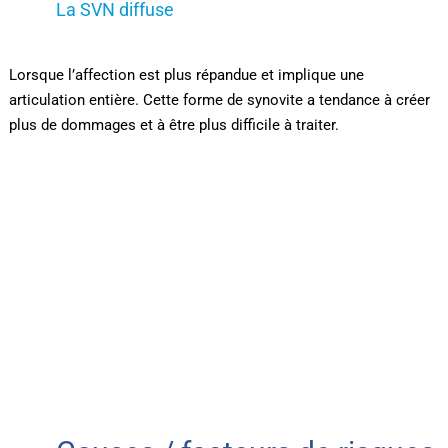
La SVN diffuse
Lorsque l’affection est plus répandue et implique une
articulation entière. Cette forme de synovite a tendance à créer
plus de dommages et à être plus difficile à traiter.