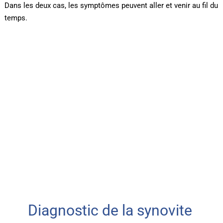
Dans les deux cas, les symptômes peuvent aller et venir au fil du
temps.
Diagnostic de la synovite