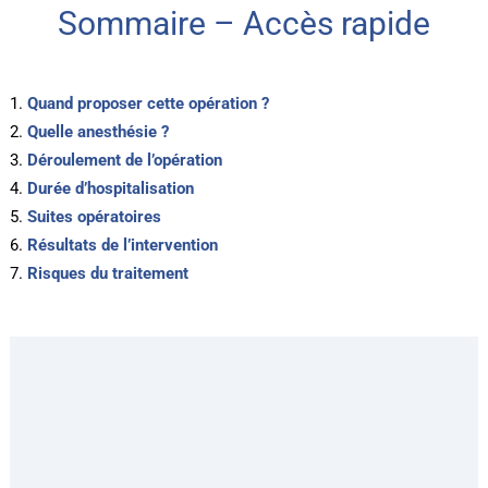
Sommaire – Accès rapide
Quand proposer cette opération ?
Quelle anesthésie ?
Déroulement de l’opération
Durée d’hospitalisation
Suites opératoires
Résultats de l’intervention
Risques du traitement