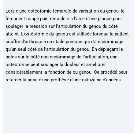
Lors d’une ostéotomie fémorale de varisation du genou, le
fémur est coupé puis remodelé à l’aide d’une plaque pour
soulager la pression sur l’articulation du genou du côté
atteint. L’ostéotomie du genou est utilisée lorsque le patient
souffre
d’arthrose
à un stade précoce qui n’a endommagé
qu’un seul côté de l’articulation du genou. En déplaçant le
poids sur le côté non endommagé de l’articulation, une
ostéotomie peut soulager la douleur et améliorer
considérablement la fonction de du genou. Ce procédé peut
retarder la pose d’une prothèse d’une quinzaine d’années.