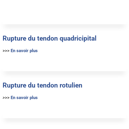
Rupture du tendon quadricipital
>>>
En savoir plus
Rupture du tendon rotulien
>
>>
En savoir plus