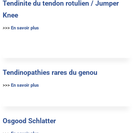
Tendinite du tendon rotulien / Jumper
Knee
>
>>
En savoir plus
Tendinopathies rares du genou
>>>
En savoir plus
Osgood Schlatter