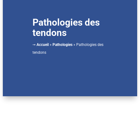
Pathologies des
tendons
➙
Accueil
»
Pathologies
»
Pathologies des
tendons