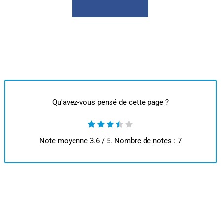
Qu'avez-vous pensé de cette page ?
Note moyenne
3.6
/ 5. Nombre de notes :
7