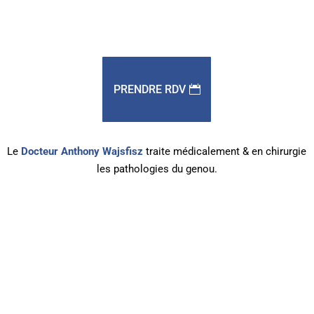
PRENDRE RDV
Le
Docteur Anthony Wajsfisz
traite médicalement & en chirurgie
les pathologies du genou.