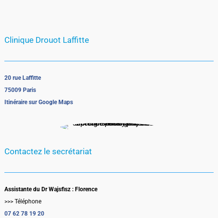
Clinique Drouot Laffitte
20 rue Laffitte
75009 Paris
Itinéraire sur Google Maps
Contactez le secrétariat
Assistante du Dr Wajsfisz : Florence
>>> Téléphone
07 62 78 19 20‬