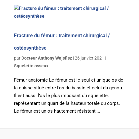
Fracture du fémur : traitement chirurgical /
ostéosynthèse
par
Docteur Anthony Wajsfisz
|
26 janvier 2021
|
Squelette osseux
Fémur anatomie Le fémur est le seul et unique os de
la cuisse situé entre l’os du bassin et celui du genou.
Il est aussi l’os le plus imposant du squelette,
représentant un quart de la hauteur totale du corps.
Le fémur est un os hautement résistant,...