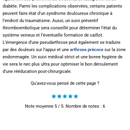
diabète. Parmi les complications observées, certains patients
peuvent faire état d’un syndrome douloureux chronique à
l’endroit du traumatisme. Aussi, un suivi préventif
thromboembolique sera conseillé pour déterminer l’état du
système veineux et l’éventuelle formation de caillot.
L’émergence d’une pseudarthrose peut également se traduire
par des douleurs sur l’appui et une
arthrose précoce
sur la zone
endommagée. Un suivi médical strict et une bonne hygiène de
vie sera le nec plus ultra pour optimiser le bon déroulement
d’une rééducation post-chirurgicale.
Qu'avez-vous pensé de cette page ?
Note moyenne
5
/ 5. Nombre de notes :
6