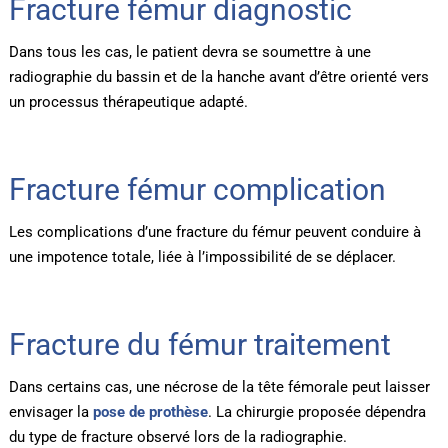
Fracture fémur diagnostic
Dans tous les cas, le patient devra se soumettre à une
radiographie du bassin et de la hanche avant d’être orienté vers
un processus thérapeutique adapté.
Fracture fémur complication
Les complications d’une fracture du fémur peuvent conduire à
une impotence totale, liée à l’impossibilité de se déplacer.
Fracture du fémur traitement
Dans certains cas, une nécrose de la tête fémorale peut laisser
envisager la
pose de prothèse
. La chirurgie proposée dépendra
du type de fracture observé lors de la radiographie.