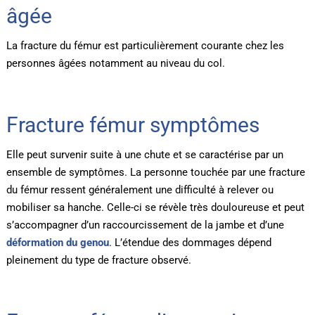
âgée
La fracture du fémur est particulièrement courante chez les
personnes âgées notamment au niveau du col.
Fracture fémur symptômes
Elle peut survenir suite à une chute et se caractérise par un
ensemble de symptômes. La personne touchée par une fracture
du fémur ressent généralement une difficulté à relever ou
mobiliser sa hanche. Celle-ci se révèle très douloureuse et peut
s’accompagner d’un raccourcissement de la jambe et d’une
déformation du genou
. L’étendue des dommages dépend
pleinement du type de fracture observé.