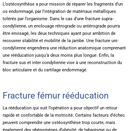
L’ostéosynthèse a pour mission de réparer les fragments d’un
os endommagé, par l’intégration de matériaux métalliques
tolérés par l’organisme. Dans le cas d’une fracture supra-
condylienne, un enclouage rétrograde ou antérograde pourra
être envisagé, les deux techniques ayant pour ambition de
recouvrer stabilité et mobilité de la jambe. Une fracture uni-
condylienne engendrera une réduction anatomique comprenant
une rééducation jusqu’à deux moins plus longue. Enfin, la
fracture sus et inter condylienne vise à une reconstruction du
bloc articulaire et du cartilage endommagé.
Fracture fémur rééducation
La rééducation qui suit l’opération a pour objectif un retour
rapide et confortable de la motricité. Certains facteurs d’échec
peuvent comprendre une ostéosynthèse trop courte, mais
également des phénomènes d’obésité, de tabagisme ou de