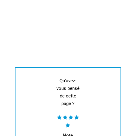
Qu'avez-
vous pensé
de cette
page ?
Note