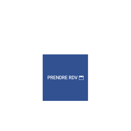
PRENDRE RDV