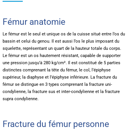
Fémur anatomie
Le fémur est le seul et unique os de la cuisse situé entre l’os du
bassin et celui du genou. Il est aussi l’os le plus imposant du
squelette, représentant un quart de la hauteur totale du corps.
Le fémur est un os hautement résistant, capable de supporter
une pression jusqu’à 280 kg/cm². Il est constitué de 5 parties
distinctes comprenant la tête du fémur, le col, l’épiphyse
supérieur, la diaphyse et l’épiphyse inférieure. La fracture du
fémur se distingue en 3 types comprenant la fracture uni-
condylienne, la fracture sus et inter-condylienne et la fracture
supra condylienne.
Fracture du fémur personne