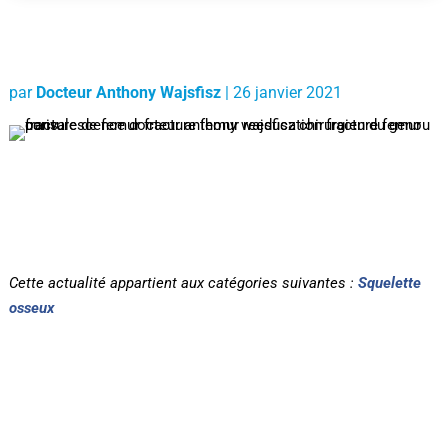
par
Docteur Anthony Wajsfisz
|
26 janvier 2021
Cette actualité appartient aux catégories suivantes :
Squelette
osseux