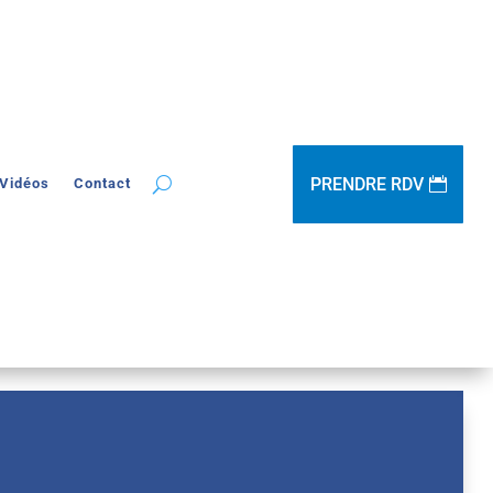
PRENDRE RDV
Vidéos
Contact