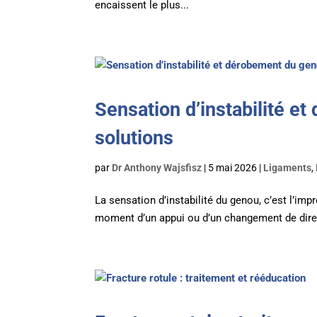
encaissent le plus...
Sensation d’instabilité e
solutions
par
Dr Anthony Wajsfisz
|
5 mai 2026
|
Ligaments
,
La sensation d’instabilité du genou, c’est l’impr
moment d’un appui ou d’un changement de directi