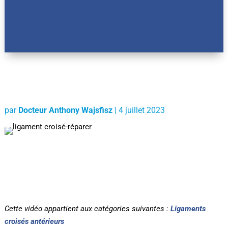
par
Docteur Anthony Wajsfisz
|
4 juillet 2023
Cette vidéo appartient aux catégories suivantes :
Ligaments
croisés antérieurs