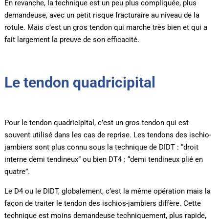
En revanche, la technique est un peu plus compliquée, plus
demandeuse, avec un petit risque fracturaire au niveau de la
rotule. Mais c’est un gros tendon qui marche très bien et qui a
fait largement la preuve de son efficacité.
Le tendon quadricipital
Pour le tendon quadricipital, c’est un gros tendon qui est
souvent utilisé dans les cas de reprise. Les tendons des ischio-
jambiers sont plus connu sous la technique de DIDT : “droit
interne demi tendineux” ou bien DT4 : “demi tendineux plié en
quatre”.
Le D4 ou le DIDT, globalement, c’est la même opération mais la
façon de traiter le tendon des ischios-jambiers diffère. Cette
technique est moins demandeuse techniquement, plus rapide,