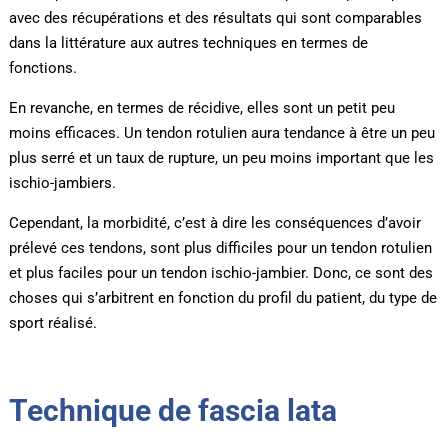
avec des récupérations et des résultats qui sont comparables
dans la littérature aux autres techniques en termes de
fonctions.
En revanche, en termes de récidive, elles sont un petit peu
moins efficaces. Un tendon rotulien aura tendance à être un peu
plus serré et un taux de rupture, un peu moins important que les
ischio-jambiers.
Cependant, la morbidité, c’est à dire les conséquences d’avoir
prélevé ces tendons, sont plus difficiles pour un tendon rotulien
et plus faciles pour un tendon ischio-jambier. Donc, ce sont des
choses qui s’arbitrent en fonction du profil du patient, du type de
sport réalisé.
Technique de fascia lata