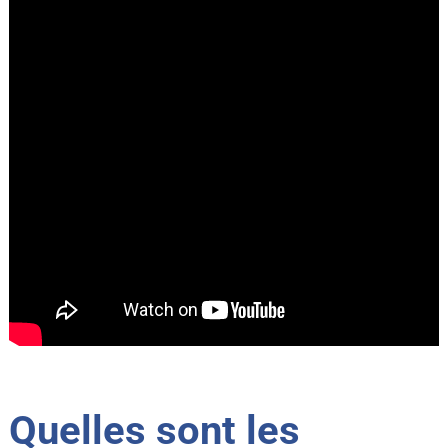
Quelles sont les