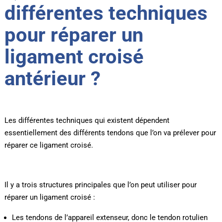
différentes techniques
pour réparer un
ligament croisé
antérieur ?
Les différentes techniques qui existent dépendent
essentiellement des différents tendons que l’on va prélever pour
réparer ce ligament croisé.
Il y a trois structures principales que l’on peut utiliser pour
réparer un ligament croisé :
Les tendons de l’appareil extenseur, donc le tendon rotulien