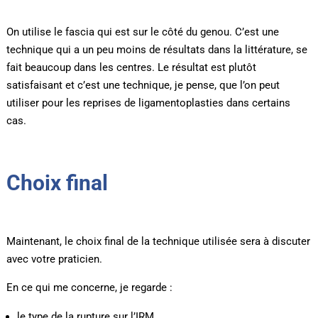
On utilise le fascia qui est sur le côté du genou. C’est une
technique qui a un peu moins de résultats dans la littérature, se
fait beaucoup dans les centres. Le résultat est plutôt
satisfaisant et c’est une technique, je pense, que l’on peut
utiliser pour les reprises de ligamentoplasties dans certains
cas.
Choix final
Maintenant, le choix final de la technique utilisée sera à discuter
avec votre praticien.
En ce qui me concerne, je regarde :
le type de la rupture sur l’IRM,