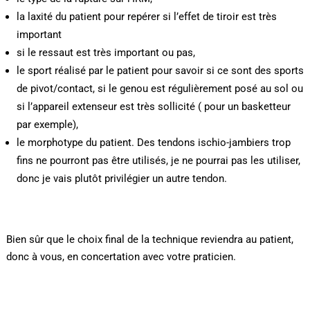
la laxité du patient pour repérer si l’effet de tiroir est très
important
si le ressaut est très important ou pas,
le sport réalisé par le patient pour savoir si ce sont des sports
de pivot/contact, si le genou est régulièrement posé au sol ou
si l’appareil extenseur est très sollicité ( pour un basketteur
par exemple),
le morphotype du patient. Des tendons ischio-jambiers trop
fins ne pourront pas être utilisés, je ne pourrai pas les utiliser,
donc je vais plutôt privilégier un autre tendon.
Bien sûr que le choix final de la technique reviendra au patient,
donc à vous, en concertation avec votre praticien.