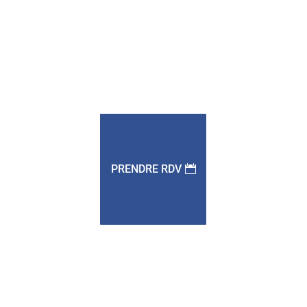
PRENDRE RDV