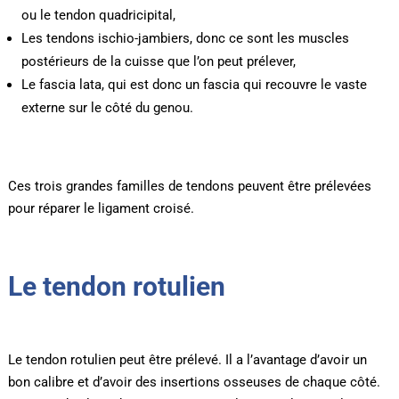
ou le tendon quadricipital,
Les tendons ischio-jambiers, donc ce sont les muscles
postérieurs de la cuisse que l’on peut prélever,
Le fascia lata, qui est donc un fascia qui recouvre le vaste
externe sur le côté du genou.
Ces trois grandes familles de tendons peuvent être prélevées
pour réparer le ligament croisé.
Le tendon rotulien
Le tendon rotulien peut être prélevé. Il a l’avantage d’avoir un
bon calibre et d’avoir des insertions osseuses de chaque côté.