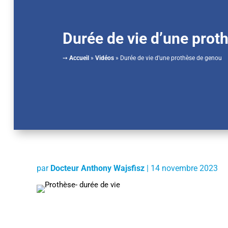
Durée de vie d’une prot
➙
Accueil
»
Vidéos
»
Durée de vie d’une prothèse de genou
par
Docteur Anthony Wajsfisz
|
14 novembre 2023