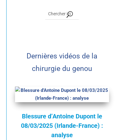
Dernières vidéos de la
chirurgie du genou
Blessure d’Antoine Dupont le
08/03/2025 (Irlande-France) :
analyse