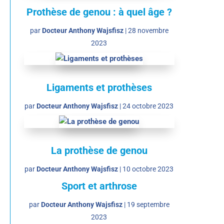
Prothèse de genou : à quel âge ?
par
Docteur Anthony Wajsfisz
|
28 novembre
2023
Ligaments et prothèses
par
Docteur Anthony Wajsfisz
|
24 octobre 2023
La prothèse de genou
par
Docteur Anthony Wajsfisz
|
10 octobre 2023
Sport et arthrose
par
Docteur Anthony Wajsfisz
|
19 septembre
2023