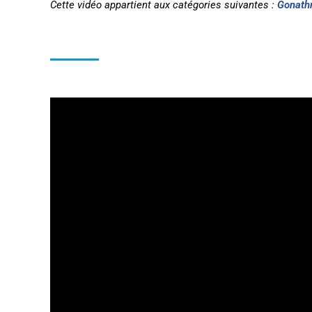
Cette vidéo appartient aux catégories suivantes :
Gonathr