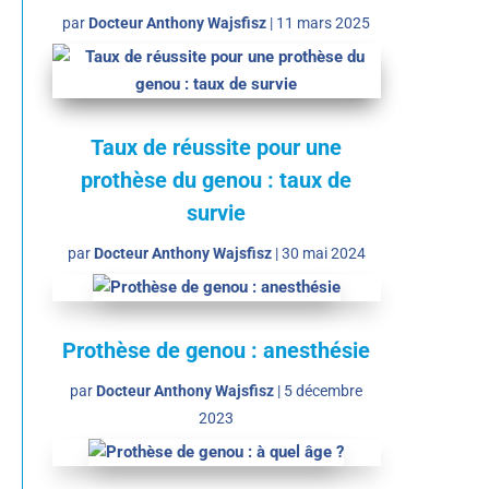
par
Docteur Anthony Wajsfisz
|
11 mars 2025
Taux de réussite pour une
prothèse du genou : taux de
survie
par
Docteur Anthony Wajsfisz
|
30 mai 2024
Prothèse de genou : anesthésie
par
Docteur Anthony Wajsfisz
|
5 décembre
2023