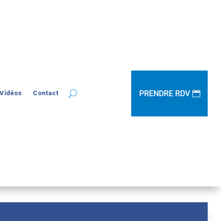
PRENDRE RDV
Vidéos
Contact