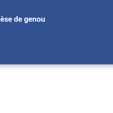
hèse de genou