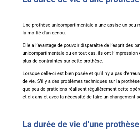
Une prothèse unicompartimentale a une assise un peu mo
la moitié d’un genou.
Elle a l’avantage de pouvoir disparaître de l’esprit des pa
unicompartimentale ou en tout cas, ils ont l’impression d
plus de contraintes sur cette prothèse.
Lorsque celle-ci est bien posée et qu’il n’y a pas d’erre
de vie. S’il y a des problèmes techniques sur la prothè
que peu de praticiens réalisent régulièrement cette opéra
et dix ans et avec la nécessité de faire un changement s
La durée de vie d’une prothèse