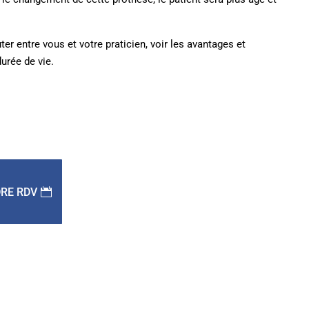
er entre vous et votre praticien, voir les avantages et
urée de vie.
RE RDV