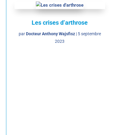
Les crises d’arthrose
par
Docteur Anthony Wajsfisz
|
5 septembre
2023