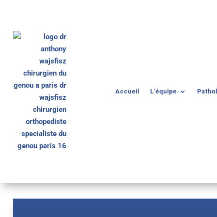
Accueil
L’équipe
Patho