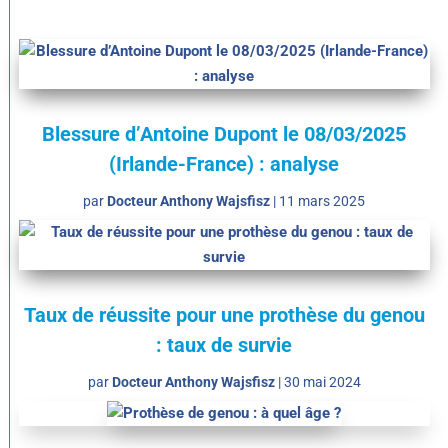
Blessure d’Antoine Dupont le 08/03/2025
(Irlande-France) : analyse
par
Docteur Anthony Wajsfisz
|
11 mars 2025
Taux de réussite pour une prothèse du genou
: taux de survie
par
Docteur Anthony Wajsfisz
|
30 mai 2024