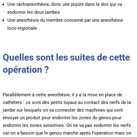
Une rachianesthésie, donc une piqûre dans le dos qui va
endormir les deux jambes
Une anesthésie du membre concerné par une anesthésie
loco-régionale.
Quelles sont les suites de cette
opération ?
Parallèlement à cette anesthésie, il y a la mise en place de
cathéters : ce sont des petits tuyaux au contact des nerfs de la
jambe sur lesquels on va connecter des machines qui vont
envoyer un produit pour endormir les zones du genou pour
endormir les zones sensitives. On ne va pas endormir les nerfs
car on a besoin que le genou marche après l’opération mais on