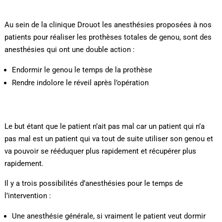
Au sein de la clinique Drouot les anesthésies proposées à nos
patients pour réaliser les prothèses totales de genou, sont des
anesthésies qui ont une double action :
Endormir le genou le temps de la prothèse
Rendre indolore le réveil après l’opération
Le but étant que le patient n’ait pas mal car un patient qui n’a
pas mal est un patient qui va tout de suite utiliser son genou et
va pouvoir se rééduquer plus rapidement et récupérer plus
rapidement.
Il y a trois possibilités d’anesthésies pour le temps de
l’intervention :
Une anesthésie générale, si vraiment le patient veut dormir