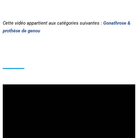
Cette vidéo appartient aux catégories suivantes :
Gonathrose &
prothèse de genou