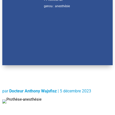
genou : anesthésie
par
Docteur Anthony Wajsfisz
|
5 décembre 2023