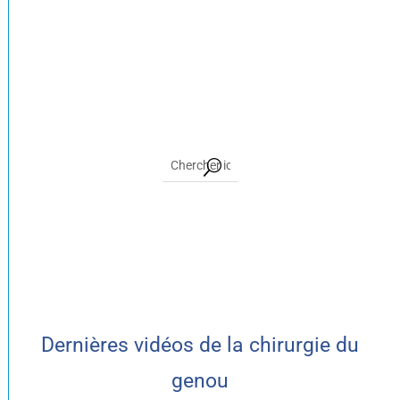
Dernières vidéos de la chirurgie du
genou