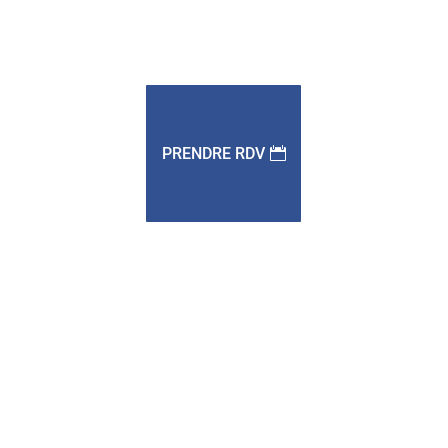
PRENDRE RDV