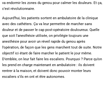
va endormir les zones du genou pour calmer les douleurs. Et ça,
c’est révolutionnaire.
Aujourd’hui, les patients sortent en ambulatoire de la clinique
avec des cathéters. Ça va leur permettre de marcher sans
douleur et de passer le cap post-opératoire douloureux. Quelle
que soit l’anesthésie utilisée, on privilégie toujours une
anesthésie pour avoir un réveil rapide du genou après
l’opération, de façon que les gens marchent tout de suite. Notre
objectif ici étant de faire marcher le patient le jour même.
D’emblée, on leur fait faire les escaliers. Pourquoi ? Parce qu’on
les prend en charge maintenant en ambulatoire : ils doivent
rentrer à la maison, et doivent donc pouvoir monter leurs
escaliers s’ils en ont et être autonomes.