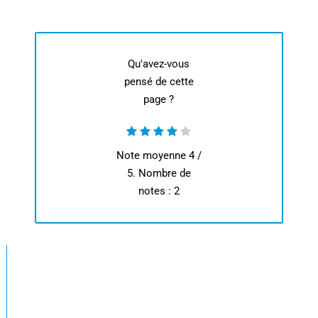
Qu'avez-vous
pensé de cette
page ?
Note moyenne
4
/
5. Nombre de
notes :
2