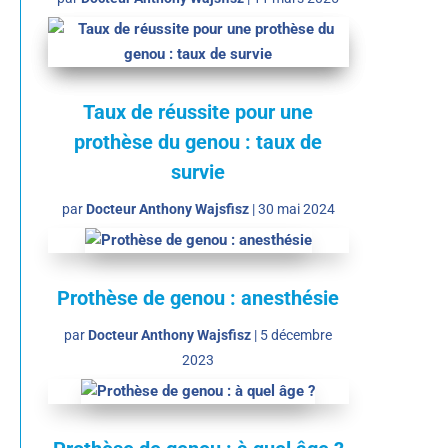
Taux de réussite pour une
prothèse du genou : taux de
survie
par
Docteur Anthony Wajsfisz
|
30 mai 2024
Prothèse de genou : anesthésie
par
Docteur Anthony Wajsfisz
|
5 décembre
2023