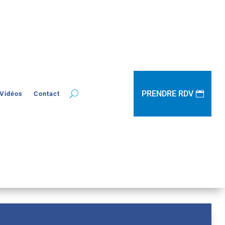
PRENDRE RDV
Vidéos
Contact