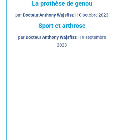
La prothèse de genou
par
Docteur Anthony Wajsfisz
|
10 octobre 2023
Sport et arthrose
par
Docteur Anthony Wajsfisz
|
19 septembre
2023