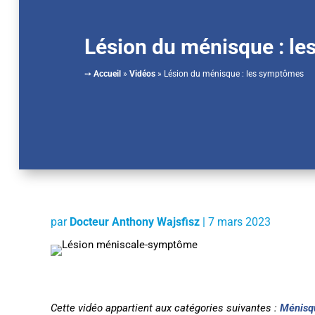
Lésion du ménisque : l
➙
Accueil
»
Vidéos
»
Lésion du ménisque : les symptômes
par
Docteur Anthony Wajsfisz
|
7 mars 2023
Cette vidéo appartient aux catégories suivantes :
Ménisq