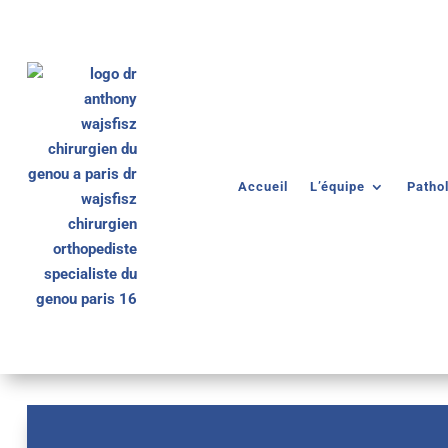
Accueil
L’équipe
Patho