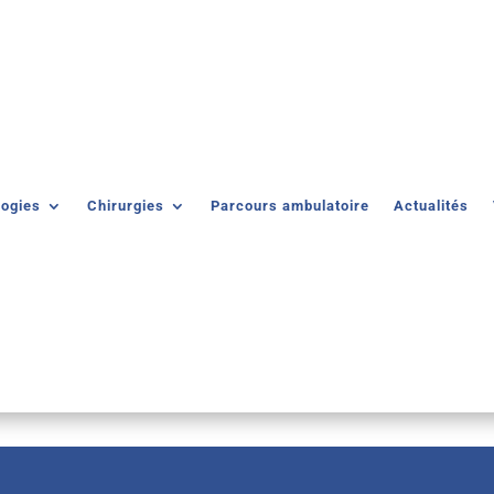
logies
Chirurgies
Parcours ambulatoire
Actualités