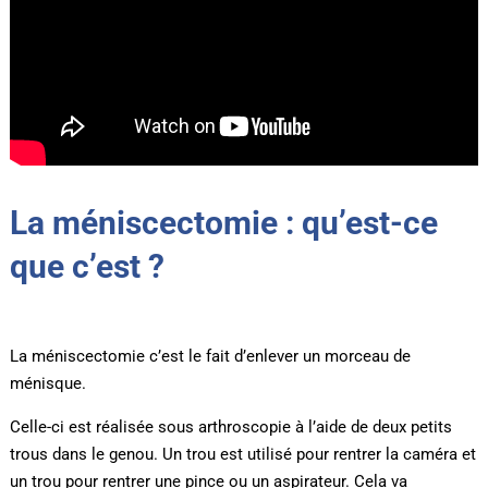
La méniscectomie : qu’est-ce
que c’est ?
La méniscectomie c’est le fait d’enlever un morceau de
ménisque.
Celle-ci est réalisée sous arthroscopie à l’aide de deux petits
trous dans le genou. Un trou est utilisé pour rentrer la caméra et
un trou pour rentrer une pince ou un aspirateur. Cela va