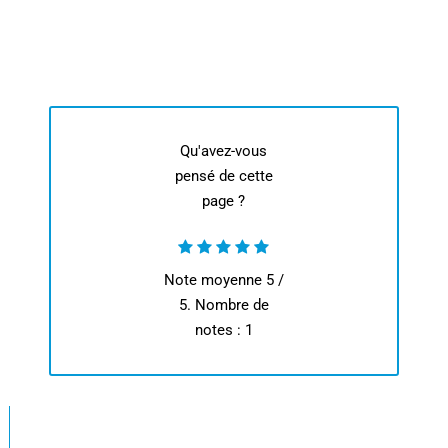
Qu'avez-vous
pensé de cette
page ?
Note moyenne
5
/
5. Nombre de
notes :
1