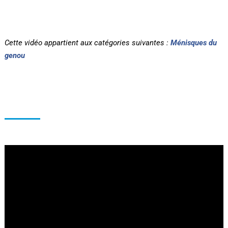
Cette vidéo appartient aux catégories suivantes :
Ménisques du
genou