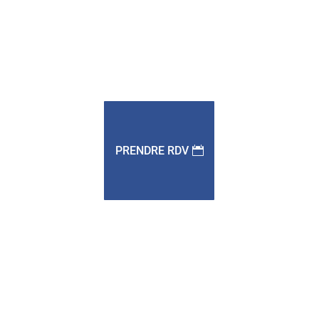
PRENDRE RDV