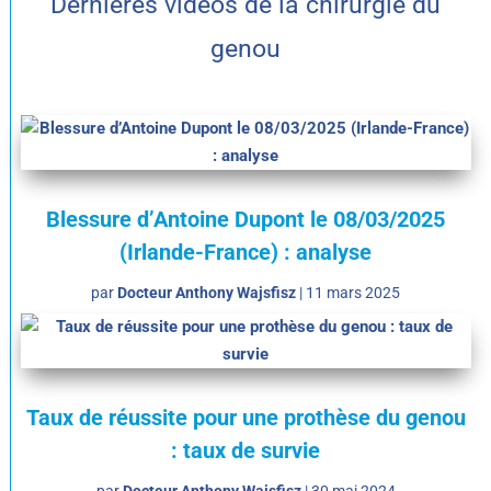
Dernières vidéos de la chirurgie du
genou
Blessure d’Antoine Dupont le 08/03/2025
(Irlande-France) : analyse
par
Docteur Anthony Wajsfisz
|
11 mars 2025
Taux de réussite pour une prothèse du genou
: taux de survie