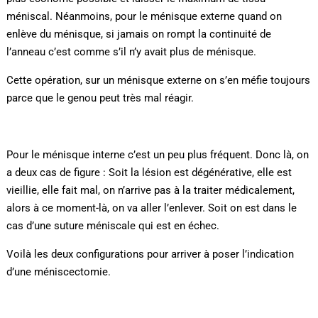
méniscal. Néanmoins, pour le ménisque externe quand on
enlève du ménisque, si jamais on rompt la continuité de
l’anneau c’est comme s’il n’y avait plus de ménisque.
Cette opération, sur un ménisque externe on s’en méfie toujours
parce que le genou peut très mal réagir.
Pour le ménisque interne c’est un peu plus fréquent. Donc là, on
a deux cas de figure : Soit la lésion est dégénérative, elle est
vieillie, elle fait mal, on n’arrive pas à la traiter médicalement,
alors à ce moment-là, on va aller l’enlever. Soit on est dans le
cas d’une suture méniscale qui est en échec.
Voilà les deux configurations pour arriver à poser l’indication
d’une méniscectomie.