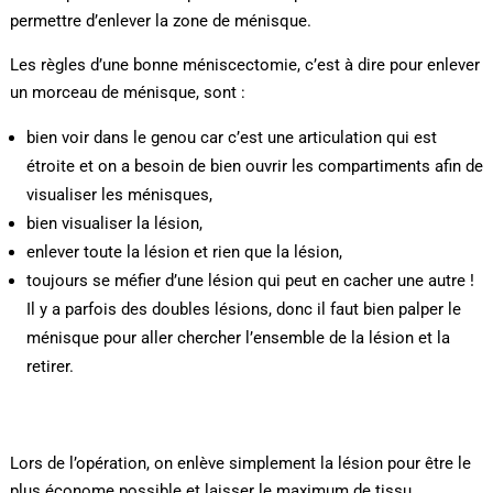
permettre d’enlever la zone de ménisque.
Les règles d’une bonne méniscectomie, c’est à dire pour enlever
un morceau de ménisque, sont :
bien voir dans le genou car c’est une articulation qui est
étroite et on a besoin de bien ouvrir les compartiments afin de
visualiser les ménisques,
bien visualiser la lésion,
enlever toute la lésion et rien que la lésion,
toujours se méfier d’une lésion qui peut en cacher une autre !
Il y a parfois des doubles lésions, donc il faut bien palper le
ménisque pour aller chercher l’ensemble de la lésion et la
retirer.
Lors de l’opération, on enlève simplement la lésion pour être le
plus économe possible et laisser le maximum de tissu