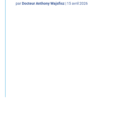
par
Docteur Anthony Wajsfisz
|
15 avril 2026