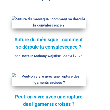
Suture du ménisque : comment
se déroule la convalescence ?
par
Docteur Anthony Wajsfisz
|
29 avril 2026
Peut-on vivre avec une rupture
des ligaments croisés ?