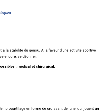
isques
 la stabilité du genou. A la faveur d’une activité sportive
ave encore, se déchirer.
ossibles : médical et chirurgical.
e fibrocartilage en forme de croissant de lune, qui jouent un