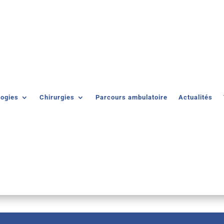
logies
Chirurgies
Parcours ambulatoire
Actualités