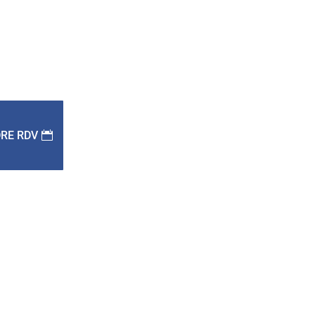
RE RDV