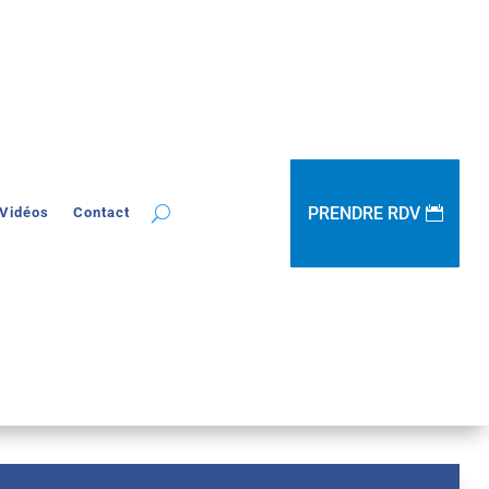
PRENDRE RDV
Vidéos
Contact