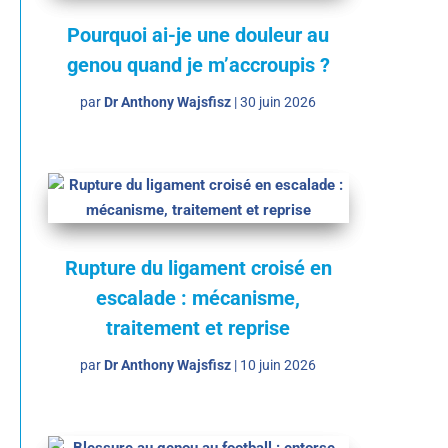
Pourquoi ai-je une douleur au
genou quand je m’accroupis ?
par
Dr Anthony Wajsfisz
|
30 juin 2026
Rupture du ligament croisé en
escalade : mécanisme,
traitement et reprise
par
Dr Anthony Wajsfisz
|
10 juin 2026