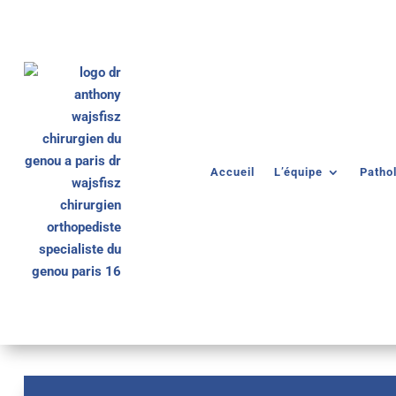
Accueil
L’équipe
Patho