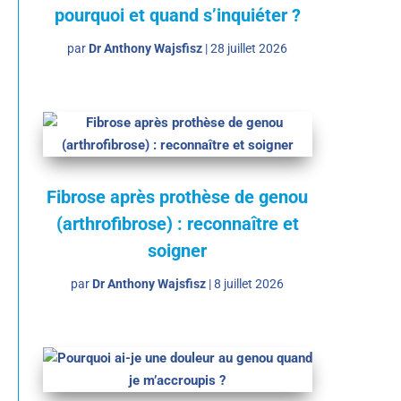
pourquoi et quand s’inquiéter ?
par
Dr Anthony Wajsfisz
|
28 juillet 2026
Fibrose après prothèse de genou
(arthrofibrose) : reconnaître et
soigner
par
Dr Anthony Wajsfisz
|
8 juillet 2026