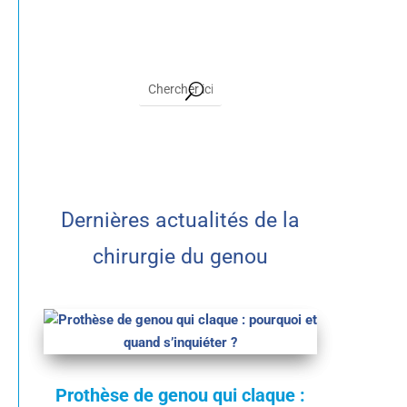
Dernières actualités de la
chirurgie du genou
Prothèse de genou qui claque :