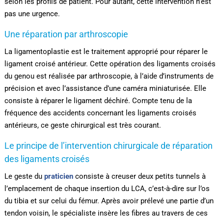
selon les profils de patient. Pour autant, cette intervention n’est
pas une urgence.
Une réparation par arthroscopie
La ligamentoplastie est le traitement approprié pour réparer le
ligament croisé antérieur. Cette opération des ligaments croisés
du genou est réalisée par arthroscopie, à l’aide d’instruments de
précision et avec l’assistance d’une caméra miniaturisée. Elle
consiste à réparer le ligament déchiré. Compte tenu de la
fréquence des accidents concernant les ligaments croisés
antérieurs, ce geste chirurgical est très courant.
Le principe de l’intervention chirurgicale de réparation
des ligaments croisés
Le geste du
praticien
consiste à creuser deux petits tunnels à
l’emplacement de chaque insertion du LCA, c’est-à-dire sur l’os
du tibia et sur celui du fémur. Après avoir prélevé une partie d’un
tendon voisin, le spécialiste insère les fibres au travers de ces