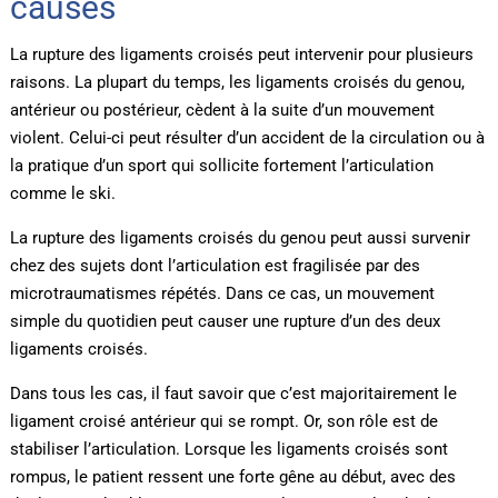
causes
La rupture des ligaments croisés peut intervenir pour plusieurs
raisons. La plupart du temps, les ligaments croisés du genou,
antérieur ou postérieur, cèdent à la suite d’un mouvement
violent. Celui-ci peut résulter d’un accident de la circulation ou à
la pratique d’un sport qui sollicite fortement l’articulation
comme le ski.
La rupture des ligaments croisés du genou peut aussi survenir
chez des sujets dont l’articulation est fragilisée par des
microtraumatismes répétés. Dans ce cas, un mouvement
simple du quotidien peut causer une rupture d’un des deux
ligaments croisés.
Dans tous les cas, il faut savoir que c’est majoritairement le
ligament croisé antérieur qui se rompt. Or, son rôle est de
stabiliser l’articulation. Lorsque les ligaments croisés sont
rompus, le patient ressent une forte gêne au début, avec des