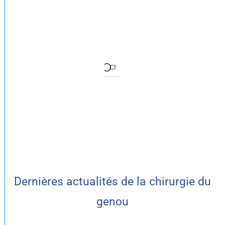
Dernières actualités de la chirurgie du
genou