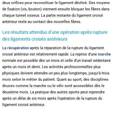
deux orifices pour reconstituer le ligament déchiré. Des moyens
de fixation (vis, bouton) viennent ensuite bloquer les fibres dans
chaque tunnel osseux. La partie restante du ligament croisé
antérieur reste au contact des nouvelles fibres.
Les résultats attendus d’une opération après rupture
des ligaments croisés antérieurs
La
récupération
après la réparation de la rupture du ligament
croisé antérieur est relativement rapide. La reprise d’une
marche
normale est possible dès un mois et celle d’un travail sédentaire
après un mois et demi. Les activités professionnelles plus
physiques doivent attendre un peu plus longtemps, jusqu’à trois
mois selon le métier du patient. Quant au sport, des disciplines
douces comme la marche ou le vélo sont accessibles dès le
deuxième mois. La pratique des autres sports peut reprendre
après un délai de six mois après l’opération de la rupture du
ligament croisé antérieur.