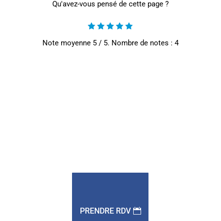
Qu'avez-vous pensé de cette page ?
Note moyenne
5
/ 5. Nombre de notes :
4
PRENDRE RDV