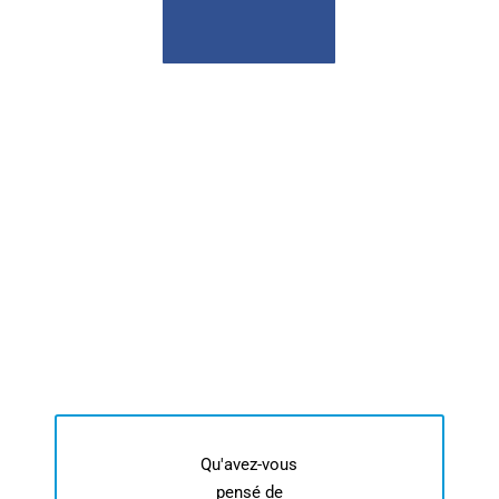
Qu'avez-vous
pensé de