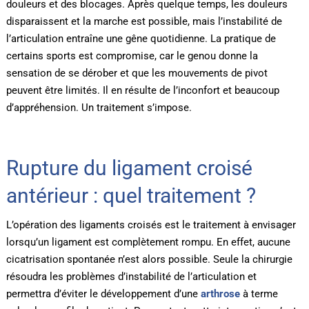
douleurs et des blocages. Après quelque temps, les douleurs
disparaissent et la marche est possible, mais l’instabilité de
l’articulation entraîne une gêne quotidienne. La pratique de
certains sports est compromise, car le genou donne la
sensation de se dérober et que les mouvements de pivot
peuvent être limités. Il en résulte de l’inconfort et beaucoup
d’appréhension. Un traitement s’impose.
Rupture du ligament croisé
antérieur : quel traitement ?
L’opération des ligaments croisés est le traitement à envisager
lorsqu’un ligament est complètement rompu. En effet, aucune
cicatrisation spontanée n’est alors possible. Seule la chirurgie
résoudra les problèmes d’instabilité de l’articulation et
permettra d’éviter le développement d’une
arthrose
à terme