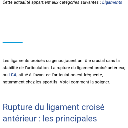
Cette actualité appartient aux catégories suivantes :
Ligaments
Les ligaments croisés du genou jouent un rôle crucial dans la
stabilité de l’articulation. La rupture du ligament croisé antérieur,
ou
LCA
, situé à l’avant de l’articulation est fréquente,
notamment chez les sportifs. Voici comment la soigner.
Rupture du ligament croisé
antérieur : les principales