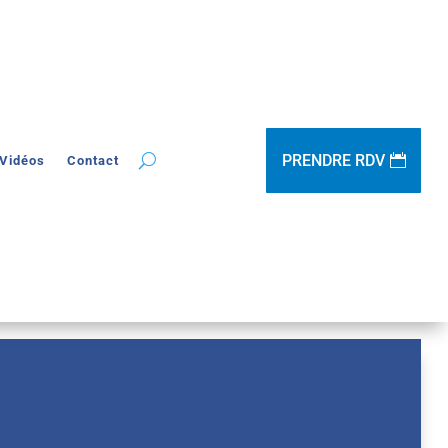
PRENDRE RDV
Vidéos
Contact