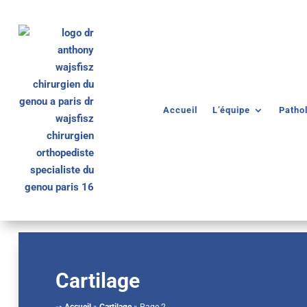
Accueil
L’équipe
Patho
Cartilage