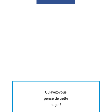
Qu'avez-vous
pensé de cette
page ?