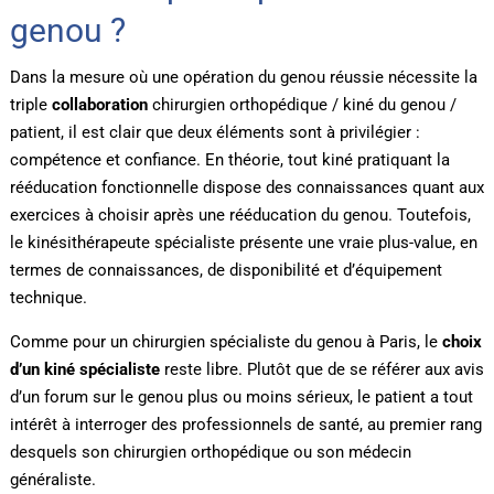
genou ?
Dans la mesure où une opération du genou réussie nécessite la
triple
collaboration
chirurgien orthopédique / kiné du genou /
patient, il est clair que deux éléments sont à privilégier :
compétence et confiance. En théorie, tout kiné pratiquant la
rééducation fonctionnelle dispose des connaissances quant aux
exercices à choisir après une rééducation du genou. Toutefois,
le kinésithérapeute spécialiste présente une vraie plus-value, en
termes de connaissances, de disponibilité et d’équipement
technique.
Comme pour un chirurgien spécialiste du genou à Paris, le
choix
d’un kiné spécialiste
reste libre. Plutôt que de se référer aux avis
d’un forum sur le genou plus ou moins sérieux, le patient a tout
intérêt à interroger des professionnels de santé, au premier rang
desquels son chirurgien orthopédique ou son médecin
généraliste.