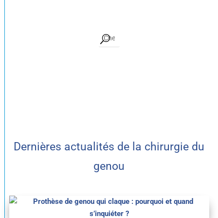
Dernières actualités de la chirurgie du
genou