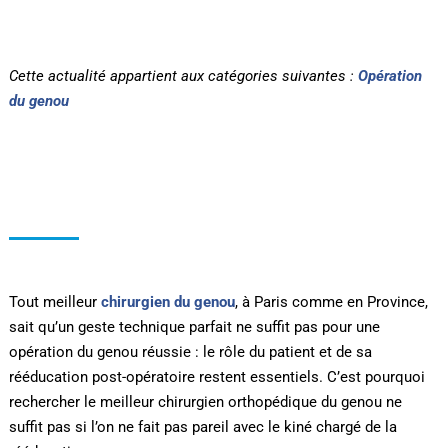
Cette actualité appartient aux catégories suivantes :
Opération
du genou
Tout meilleur
chirurgien du genou
, à Paris comme en Province,
sait qu’un geste technique parfait ne suffit pas pour une
opération du genou réussie : le rôle du patient et de sa
rééducation post-opératoire restent essentiels. C’est pourquoi
rechercher le meilleur chirurgien orthopédique du genou ne
suffit pas si l’on ne fait pas pareil avec le kiné chargé de la