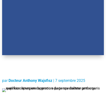
par
Docteur Anthony Wajsfisz
|
7 septembre 2025