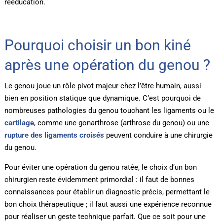
rééducation.
Pourquoi choisir un bon kiné
après une opération du genou ?
Le genou joue un rôle pivot majeur chez l’être humain, aussi
bien en position statique que dynamique. C’est pourquoi de
nombreuses pathologies du genou touchant les ligaments ou le
cartilage
, comme une gonarthrose (arthrose du genou) ou une
rupture des ligaments croisés
peuvent conduire à une chirurgie
du genou.
Pour éviter une opération du genou ratée, le choix d’un bon
chirurgien reste évidemment primordial : il faut de bonnes
connaissances pour établir un diagnostic précis, permettant le
bon choix thérapeutique ; il faut aussi une expérience reconnue
pour réaliser un geste technique parfait. Que ce soit pour une