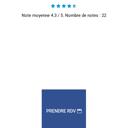
Note moyenne
4.3
/ 5. Nombre de notes :
22
PRENDRE RDV