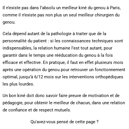
Il n’existe pas dans l’absolu un meilleur kiné du genou à Paris,
comme il n’existe pas non plus un seul meilleur chirurgien du
genou.
Cela dépend autant de la pathologie à traiter que de la
personnalité du patient : si les connaissances techniques sont
indispensables, la relation humaine l’est tout autant, pour
garantir dans le temps une rééducation du genou à la fois
efficace et effective. En pratique, il faut en effet plusieurs mois
après une opération du genou pour retrouver un fonctionnement
optimal, jusqu’à 6/12 mois sur les interventions orthopédiques
les plus lourdes.
Un bon kiné doit donc savoir faire preuve de motivation et de
pédagogie, pour obtenir le meilleur de chacun, dans une relation
de confiance et de respect mutuels.
Qu'avez-vous pensé de cette page ?