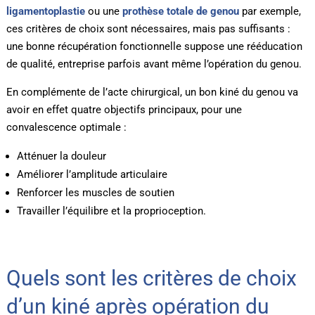
ligamentoplastie
ou une
prothèse totale de genou
par exemple,
ces critères de choix sont nécessaires, mais pas suffisants :
une bonne récupération fonctionnelle suppose une rééducation
de qualité, entreprise parfois avant même l’opération du genou.
En complémente de l’acte chirurgical, un bon kiné du genou va
avoir en effet quatre objectifs principaux, pour une
convalescence optimale :
Atténuer la douleur
Améliorer l’amplitude articulaire
Renforcer les muscles de soutien
Travailler l’équilibre et la proprioception.
Quels sont les critères de choix
d’un kiné après opération du