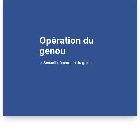
Opération du
genou
➙
Accueil
»
Opération du genou