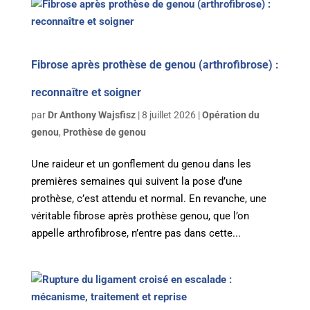
Fibrose après prothèse de genou (arthrofibrose) :
reconnaître et soigner
par
Dr Anthony Wajsfisz
|
8 juillet 2026
|
Opération du
genou
,
Prothèse de genou
Une raideur et un gonflement du genou dans les
premières semaines qui suivent la pose d’une
prothèse, c’est attendu et normal. En revanche, une
véritable fibrose après prothèse genou, que l’on
appelle arthrofibrose, n’entre pas dans cette...