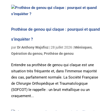
Prothèse de genou qui claque : pourquoi et quand
s’inquiéter ?
par
Dr Anthony Wajsfisz
|
28 juillet 2026
|
Ménisques
,
Opération du genou
,
Prothèse de genou
Entendre sa prothèse de genou qui claque est une
situation très fréquente et, dans l’immense majorité
des cas, parfaitement normale. La Société Française
de Chirurgie Orthopédique et Traumatologique
(SOFCOT) le rappelle : un bruit métallique ou un
craquement...