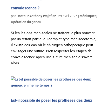
convalescence ?
par
Docteur Anthony Wajsfisz
|
29 avril 2026
|
Ménisques
,
Opération du genou
Si les lésions méniscales se traitent le plus souvent
par un retrait partiel ou complet type méniscectomie,
il existe des cas où le chirurgien orthopédique peut
envisager une suture. Bien respecter les étapes de
convalescence après une suture méniscale s’avère
alors...
Est-il possible de poser les prothèses des deux