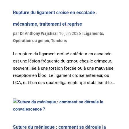
Rupture du ligament croisé en escalade :
mécanisme, traitement et reprise
par
Dr Anthony Wajsfisz
|
10 juin 2026
|
Ligaments
,
Opération du genou
,
Tendons
La rupture du ligament croisé antérieur en escalade
est une lésion fréquente du genou chez le grimpeur,
souvent liée à une torsion forcée ou à une mauvaise
réception en bloc. Le ligament croisé antérieur, ou
LCA, est l’un des quatre ligaments qui stabilisent le...
Suture du ménisque : comment se déroule la