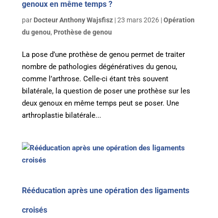
genoux en même temps ?
par
Docteur Anthony Wajsfisz
|
23 mars 2026
|
Opération
du genou
,
Prothèse de genou
La pose d’une prothèse de genou permet de traiter
nombre de pathologies dégénératives du genou,
comme l’arthrose. Celle-ci étant très souvent
bilatérale, la question de poser une prothèse sur les
deux genoux en même temps peut se poser. Une
arthroplastie bilatérale...
Rééducation après une opération des ligaments
croisés