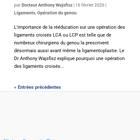
par
Docteur Anthony Wajsfisz
|
16 février 2026
|
Ligaments
,
Opération du genou
L’importance de la rééducation sur une opération des
ligaments croisés LCA ou LCP est telle que de
nombreux chirurgiens du genou la prescrivent
désormais aussi avant même la ligamentoplastie. Le
Dr Anthony Wajsfisz explique pourquoi une opération
des ligaments croisés...
« Entrées précédentes