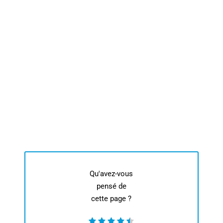
Qu'avez-vous
pensé de
cette page ?