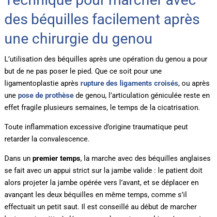
des béquilles facilement après
une chirurgie du genou
L’utilisation des béquilles après une opération du genou a pour
but de ne pas poser le pied. Que ce soit pour une
ligamentoplastie après
rupture des ligaments croisés
, ou après
une
pose de prothèse
de genou, l’articulation géniculée reste en
effet fragile plusieurs semaines, le temps de la cicatrisation.
Toute inflammation excessive d’origine traumatique peut
retarder la convalescence.
Dans un
premier temps
, la marche avec des béquilles anglaises
se fait avec un appui strict sur la jambe valide : le patient doit
alors projeter la jambe opérée vers l’avant, et se déplacer en
avançant les deux béquilles en même temps, comme s’il
effectuait un petit saut. Il est conseillé au début de marcher