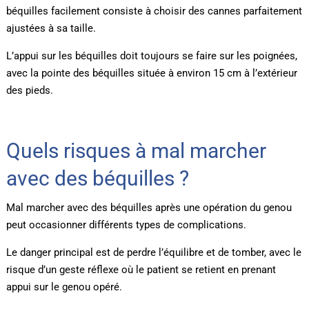
béquilles facilement consiste à choisir des cannes parfaitement
ajustées à sa taille.
L’appui sur les béquilles doit toujours se faire sur les poignées,
avec la pointe des béquilles située à environ 15 cm à l’extérieur
des pieds.
Quels risques à mal marcher
avec des béquilles ?
Mal marcher avec des béquilles après une opération du genou
peut occasionner différents types de complications.
Le danger principal est de perdre l’équilibre et de tomber, avec le
risque d’un geste réflexe où le patient se retient en prenant
appui sur le genou opéré.