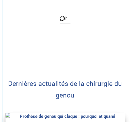
Dernières actualités de la chirurgie du
genou