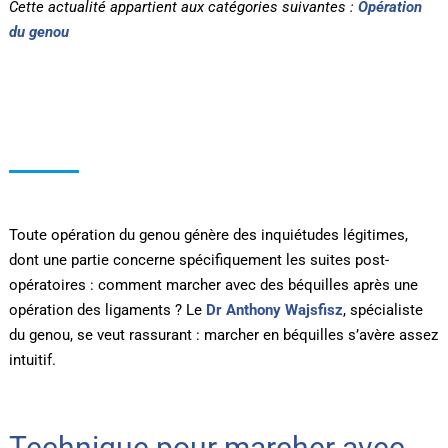
Cette actualité appartient aux catégories suivantes :
Opération
du genou
Toute opération du genou génère des inquiétudes légitimes,
dont une partie concerne spécifiquement les suites post-
opératoires : comment marcher avec des béquilles après une
opération des ligaments ? Le
Dr Anthony Wajsfisz
, spécialiste
du genou, se veut rassurant : marcher en béquilles s’avère assez
intuitif.
Technique pour marcher avec