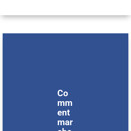
Co
mm
ent
mar