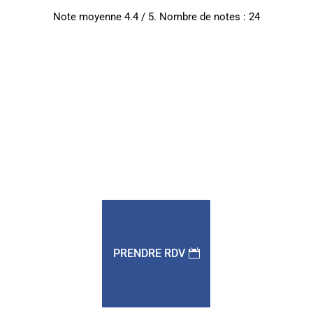
Note moyenne
4.4
/ 5. Nombre de notes :
24
PRENDRE RDV