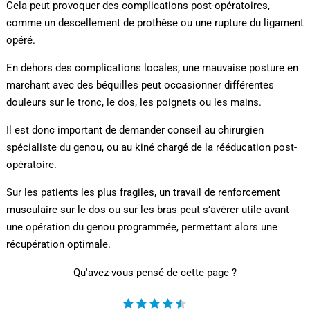
Cela peut provoquer des complications post-opératoires,
comme un descellement de prothèse ou une rupture du ligament
opéré.
En dehors des complications locales, une mauvaise posture en
marchant avec des béquilles peut occasionner différentes
douleurs sur le tronc, le dos, les poignets ou les mains.
Il est donc important de demander conseil au chirurgien
spécialiste du genou, ou au kiné chargé de la rééducation post-
opératoire.
Sur les patients les plus fragiles, un travail de renforcement
musculaire sur le dos ou sur les bras peut s’avérer utile avant
une opération du genou programmée, permettant alors une
récupération optimale.
Qu'avez-vous pensé de cette page ?