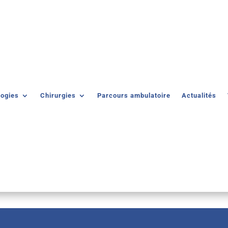
logies
Chirurgies
Parcours ambulatoire
Actualités