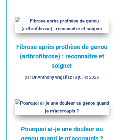
Fibrose après prothèse de genou
(arthrofibrose) : reconnaître et
soigner
par
Dr Anthony Wajsfisz
|
8 juillet 2026
Pourquoi ai-je une douleur au
genou quand je m’accroupis ?