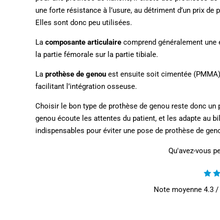
une forte résistance à l’usure, au détriment d’un prix de
Elles sont donc peu utilisées.
La
composante articulaire
comprend généralement une en
la partie fémorale sur la partie tibiale.
La
prothèse de genou
est ensuite soit cimentée (PMMA) 
facilitant l’intégration osseuse.
Choisir le bon type de prothèse de genou reste donc un 
genou écoute les attentes du patient, et les adapte au bil
indispensables pour éviter une pose de prothèse de geno
Qu'avez-vous pe
Note moyenne
4.3
/