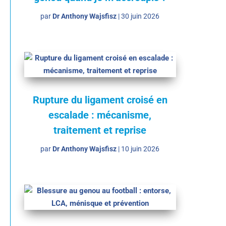
par
Dr Anthony Wajsfisz
|
30 juin 2026
Rupture du ligament croisé en
escalade : mécanisme,
traitement et reprise
par
Dr Anthony Wajsfisz
|
10 juin 2026