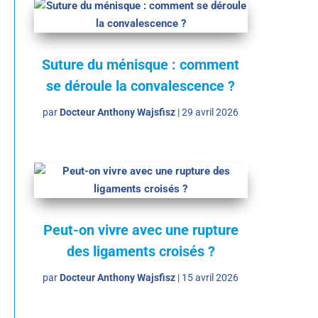
Suture du ménisque : comment
se déroule la convalescence ?
par
Docteur Anthony Wajsfisz
|
29 avril 2026
Peut-on vivre avec une rupture
des ligaments croisés ?
par
Docteur Anthony Wajsfisz
|
15 avril 2026