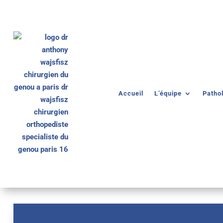
Accueil
L’équipe
Patho