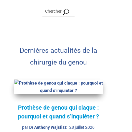
Dernières actualités de la
chirurgie du genou
Prothèse de genou qui claque :
pourquoi et quand s’inquiéter ?
par
Dr Anthony Wajsfisz
|
28 juillet 2026