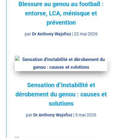
Blessure au genou au football :
entorse, LCA, ménisque et
prévention
par
Dr Anthony Wajsfisz
|
22 mai 2026
Sensation d’instabilité et
dérobement du genou : causes et
solutions
par
Dr Anthony Wajsfisz
|
5 mai 2026