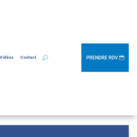
PRENDRE RDV
Vidéos
Contact