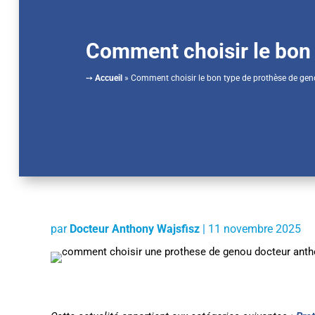
Comment choisir le bon 
➙
Accueil
»
Comment choisir le bon type de prothèse de gen
par
Docteur Anthony Wajsfisz
|
11 novembre 2025