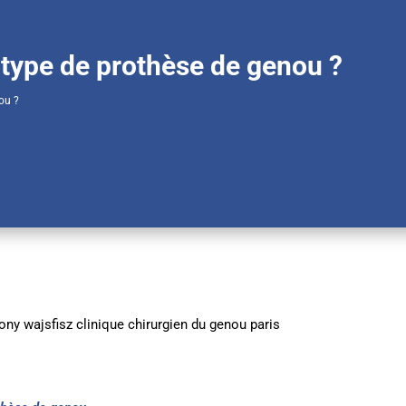
type de prothèse de genou ?
ou ?