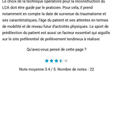
Le choix de la technique opératoire pour la reconstruction du
LCA doit être guidé par le praticien. Pour cela, il prend
notamment en compte la date de survenue du traumatisme et
ses caractéristiques, l’âge du patient et ses attentes en termes
de mobilité et de niveau futur d’activités physiques. Le sport de
prédilection du patient est aussi un facteur essentiel qui aiguille
sur le site préférentiel de prélèvement tendineux à réaliser.
Qu'avez-vous pensé de cette page ?
Note moyenne
3.4
/ 5. Nombre de notes :
22