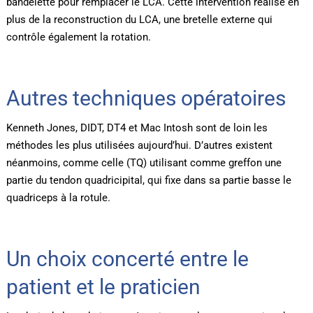
bandelette pour remplacer le LCA. Cette intervention réalise en
plus de la reconstruction du LCA, une bretelle externe qui
contrôle également la rotation.
Autres techniques opératoires
Kenneth Jones, DIDT, DT4 et Mac Intosh sont de loin les
méthodes les plus utilisées aujourd’hui. D’autres existent
néanmoins, comme celle (TQ) utilisant comme greffon une
partie du tendon quadricipital, qui fixe dans sa partie basse le
quadriceps à la rotule.
Un choix concerté entre le
patient et le praticien