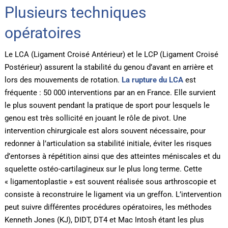
Plusieurs techniques
opératoires
Le LCA (Ligament Croisé Antérieur) et le LCP (Ligament Croisé
Postérieur) assurent la stabilité du genou d’avant en arrière et
lors des mouvements de rotation.
La rupture du LCA
est
fréquente : 50 000 interventions par an en France. Elle survient
le plus souvent pendant la pratique de sport pour lesquels le
genou est très sollicité en jouant le rôle de pivot. Une
intervention chirurgicale est alors souvent nécessaire, pour
redonner à l’articulation sa stabilité initiale, éviter les risques
d’entorses à répétition ainsi que des atteintes méniscales et du
squelette ostéo-cartilagineux sur le plus long terme. Cette
« ligamentoplastie » est souvent réalisée sous arthroscopie et
consiste à reconstruire le ligament via un greffon. L’intervention
peut suivre différentes procédures opératoires, les méthodes
Kenneth Jones (KJ), DIDT, DT4 et Mac Intosh étant les plus