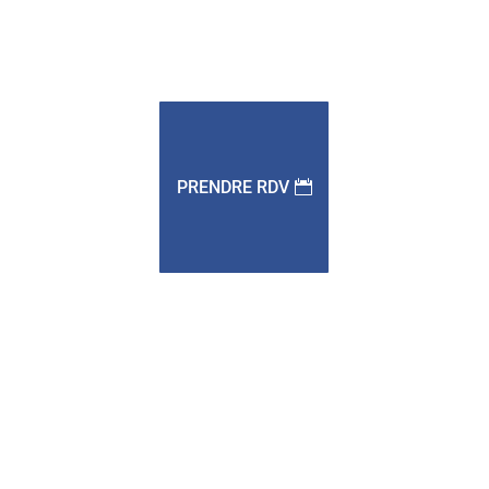
PRENDRE RDV