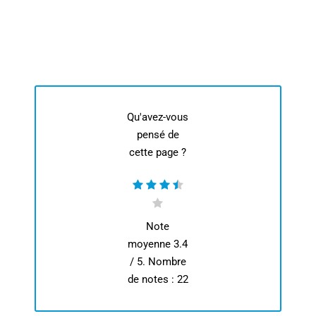
Qu'avez-vous
pensé de
cette page ?
Note
moyenne
3.4
/ 5. Nombre
de notes :
22