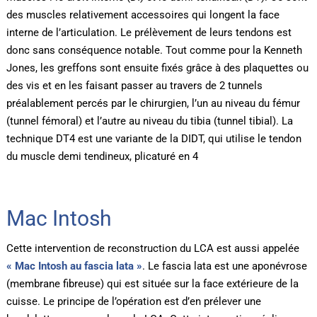
des muscles relativement accessoires qui longent la face
interne de l’articulation. Le prélèvement de leurs tendons est
donc sans conséquence notable. Tout comme pour la Kenneth
Jones, les greffons sont ensuite fixés grâce à des plaquettes ou
des vis et en les faisant passer au travers de 2 tunnels
préalablement percés par le chirurgien, l’un au niveau du fémur
(tunnel fémoral) et l’autre au niveau du tibia (tunnel tibial). La
technique DT4 est une variante de la DIDT, qui utilise le tendon
du muscle demi tendineux, plicaturé en 4
Mac Intosh
Cette intervention de reconstruction du LCA est aussi appelée
« Mac Intosh au fascia lata »
. Le fascia lata est une aponévrose
(membrane fibreuse) qui est située sur la face extérieure de la
cuisse. Le principe de l’opération est d’en prélever une