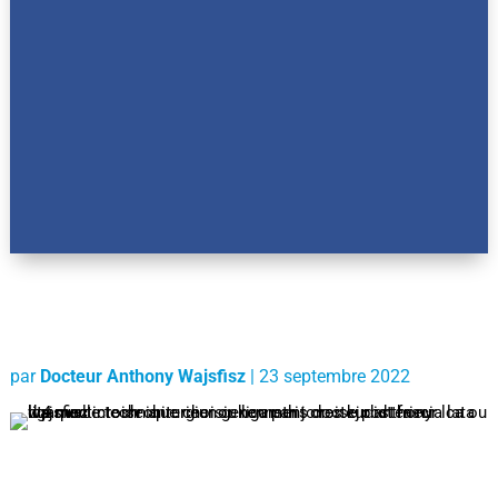
par
Docteur Anthony Wajsfisz
|
23 septembre 2022