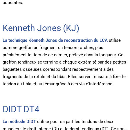
courantes.
Kenneth Jones (KJ)
La technique Kenneth Jones de reconstruction du LCA
utilise
comme greffon un fragment du tendon rotulien, plus
précisément le tiers de ce dernier, prélevé dans la longueur. Ce
greffon tendineux se termine à chaque extrémité par des petites
baguettes osseuses correspondant respectivement à des
fragments de la rotule et du tibia. Elles servent ensuite à fixer le
tendon au tibia et au fémur grâce à des vis d’interférence.
DIDT DT4
La méthode DIDT
utilise pour sa part les tendons de deux
muscles : le droit interne (DI) et le demi tendineux (DT). Ce sont