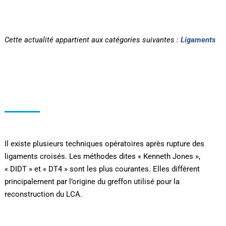
Cette actualité appartient aux catégories suivantes :
Ligaments
Il existe plusieurs techniques opératoires après rupture des
ligaments croisés. Les méthodes dites « Kenneth Jones »,
« DIDT » et « DT4 » sont les plus courantes. Elles diffèrent
principalement par l’origine du greffon utilisé pour la
reconstruction du LCA.