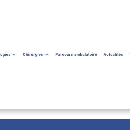
logies
Chirurgies
Parcours ambulatoire
Actualités