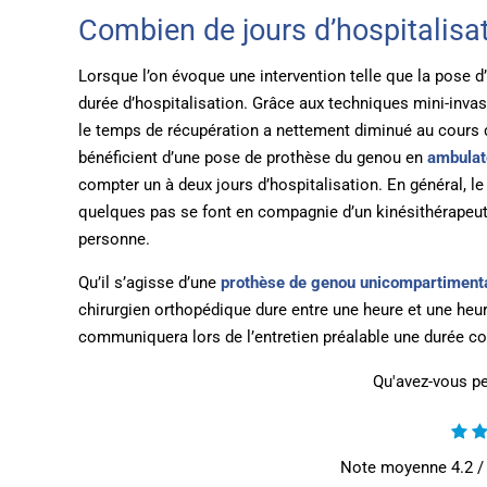
Combien de jours d’hospitalisat
Lorsque l’on évoque une intervention telle que la pose d
durée d’hospitalisation. Grâce aux techniques mini-invas
le temps de récupération a nettement diminué au cours de
bénéficient d’une pose de prothèse du genou en
ambulat
compter un à deux jours d’hospitalisation. En général, l
quelques pas se font en compagnie d’un kinésithérapeut
personne.
Qu’il s’agisse d’une
prothèse de genou unicompartiment
chirurgien orthopédique dure entre une heure et une heur
communiquera lors de l’entretien préalable une durée cor
Qu'avez-vous pe
Note moyenne
4.2
/