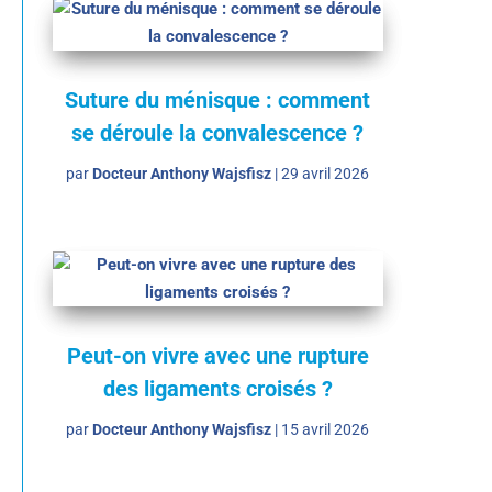
Suture du ménisque : comment
se déroule la convalescence ?
par
Docteur Anthony Wajsfisz
|
29 avril 2026
Peut-on vivre avec une rupture
des ligaments croisés ?
par
Docteur Anthony Wajsfisz
|
15 avril 2026