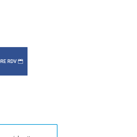
RE RDV