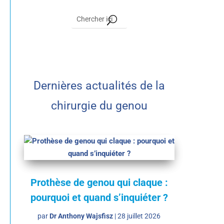
Dernières actualités de la
chirurgie du genou
Prothèse de genou qui claque :
pourquoi et quand s’inquiéter ?
par
Dr Anthony Wajsfisz
|
28 juillet 2026