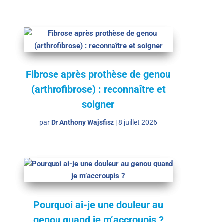
Fibrose après prothèse de genou
(arthrofibrose) : reconnaître et
soigner
par
Dr Anthony Wajsfisz
|
8 juillet 2026
Pourquoi ai-je une douleur au
genou quand je m’accroupis ?