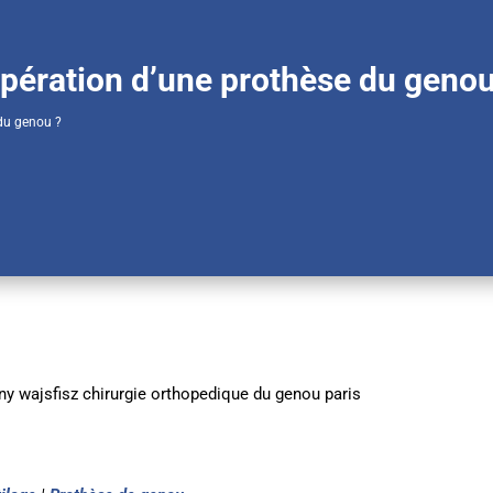
’opération d’une prothèse du genou
 du genou ?