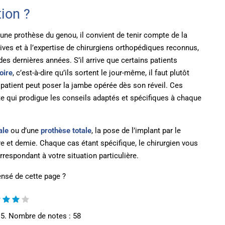
ion ?
’une prothèse du genou, il convient de tenir compte de la
ives et à l’expertise de chirurgiens orthopédiques reconnus,
s dernières années. S’il arrive que certains patients
oire
, c’est-à-dire qu’ils sortent le jour-même, il faut plutôt
e patient peut poser la jambe opérée dès son réveil. Ces
e qui prodigue les conseils adaptés et spécifiques à chaque
ale
ou d’une
prothèse totale
, la pose de l’implant par le
e et demie. Chaque cas étant spécifique, le chirurgien vous
respondant à votre situation particulière.
nsé de cette page ?
 5. Nombre de notes :
58