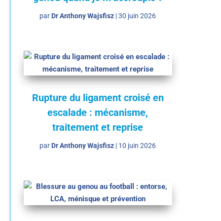
par
Dr Anthony Wajsfisz
|
30 juin 2026
Rupture du ligament croisé en
escalade : mécanisme,
traitement et reprise
par
Dr Anthony Wajsfisz
|
10 juin 2026