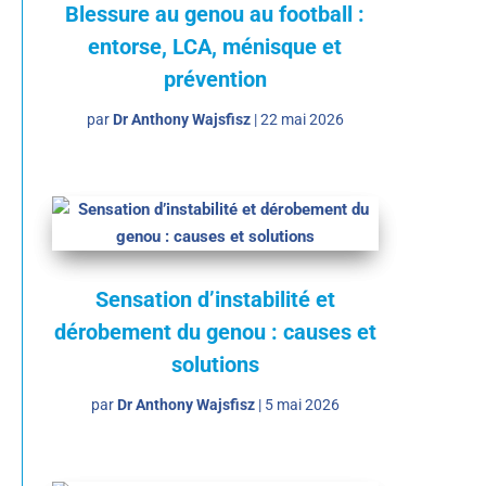
Blessure au genou au football :
entorse, LCA, ménisque et
prévention
par
Dr Anthony Wajsfisz
|
22 mai 2026
Sensation d’instabilité et
dérobement du genou : causes et
solutions
par
Dr Anthony Wajsfisz
|
5 mai 2026