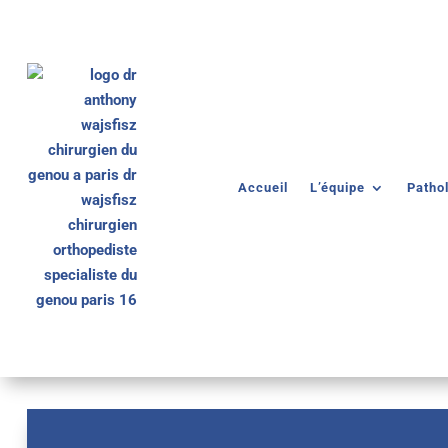
Accueil
L’équipe
Patho