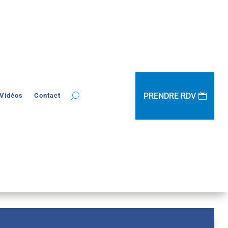
PRENDRE RDV
Vidéos
Contact