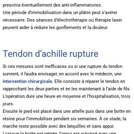
prescrira éventuellement des anti-inflammatoires.
Une période d’immobilisation dans un plâtre peut s’avérer
nécessaire. Des séances d’électrothérapie ou thérapie laser
peuvent aider à réduire les gonflements et la douleur.
Tendon d’achille rupture
Si ces mesures sont inefficaces ou si une rupture du tendon
survient, il faudra envisager, en accord avec le médecin, une
intervention chirurgicale
. Elle consiste à réparer le tendon en
rapprochant les deux parties et en les maintenant à l’aide de fils.
L’opération dure une heure en moyenne et l’hospitalisation, trois
jours.
Ensuite le pied est placé dans une attelle puis dans une botte en
résine pour l’immobiliser pendant six semaines. À ce stade, la
marche reste possible avec des béquilles et sans appui.
Lorsque la botte est retirée, l’appui est autorisé avec une