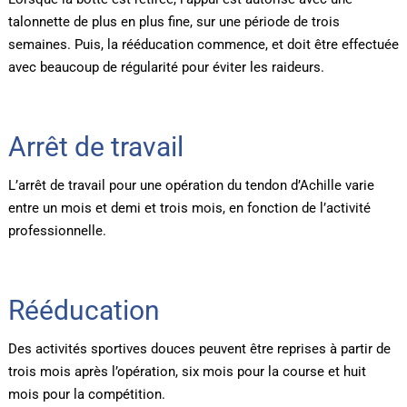
talonnette de plus en plus fine, sur une période de trois
semaines. Puis, la rééducation commence, et doit être effectuée
avec beaucoup de régularité pour éviter les raideurs.
Arrêt de travail
L’arrêt de travail pour une opération du tendon d’Achille varie
entre un mois et demi et trois mois, en fonction de l’activité
professionnelle.
Rééducation
Des activités sportives douces peuvent être reprises à partir de
trois mois après l’opération, six mois pour la course et huit
mois pour la compétition.