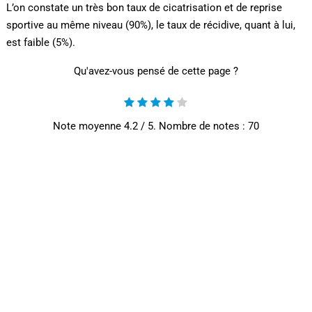
L’on constate un très bon taux de cicatrisation et de reprise
sportive au même niveau (90%), le taux de récidive, quant à lui,
est faible (5%).
Qu'avez-vous pensé de cette page ?
Note moyenne
4.2
/ 5. Nombre de notes :
70