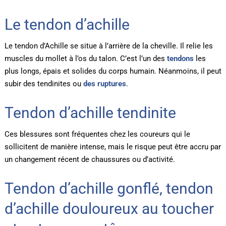
Le tendon d’achille
Le tendon d’Achille se situe à l’arrière de la cheville. Il relie les
muscles du mollet à l’os du talon. C’est l’un des
tendons
les
plus longs, épais et solides du corps humain. Néanmoins, il peut
subir des tendinites ou
des ruptures
.
Tendon d’achille tendinite
Ces blessures sont fréquentes chez les coureurs qui le
sollicitent de manière intense, mais le risque peut être accru par
un changement récent de chaussures ou d’activité.
Tendon d’achille gonflé, tendon
d’achille douloureux au toucher