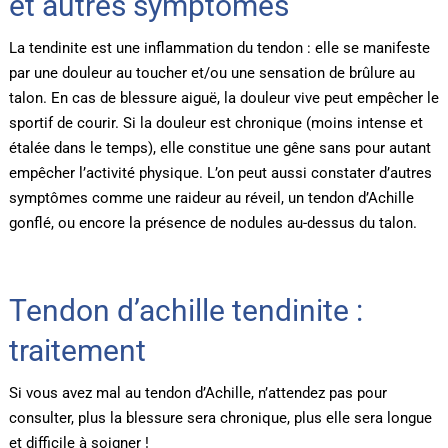
et autres symptômes
La tendinite est une inflammation du tendon : elle se manifeste
par une douleur au toucher et/ou une sensation de brûlure au
talon. En cas de blessure aiguë, la douleur vive peut empêcher le
sportif de courir. Si la douleur est chronique (moins intense et
étalée dans le temps), elle constitue une gêne sans pour autant
empêcher l’activité physique. L’on peut aussi constater d’autres
symptômes comme une raideur au réveil, un tendon d’Achille
gonflé, ou encore la présence de nodules au-dessus du talon.
Tendon d’achille tendinite :
traitement
Si vous avez mal au tendon d’Achille, n’attendez pas pour
consulter, plus la blessure sera chronique, plus elle sera longue
et difficile à soigner !