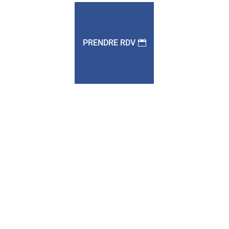
PRENDRE RDV