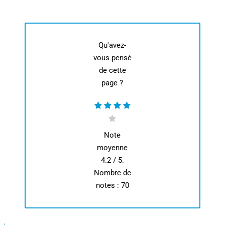
Qu'avez-
vous pensé
de cette
page ?
Note
moyenne
4.2
/ 5.
Nombre de
notes :
70