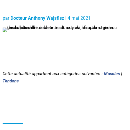
par
Docteur Anthony Wajsfisz
|
4 mai 2021
Cette actualité appartient aux catégories suivantes :
Muscles
|
Tendons