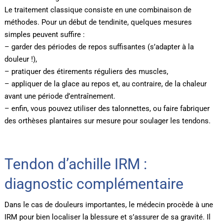
Le traitement classique consiste en une combinaison de
méthodes. Pour un début de tendinite, quelques mesures
simples peuvent suffire :
– garder des périodes de repos suffisantes (s’adapter à la
douleur !),
– pratiquer des étirements réguliers des muscles,
– appliquer de la glace au repos et, au contraire, de la chaleur
avant une période d’entraînement.
– enfin, vous pouvez utiliser des talonnettes, ou faire fabriquer
des orthèses plantaires sur mesure pour soulager les tendons.
Tendon d’achille IRM :
diagnostic complémentaire
Dans le cas de douleurs importantes, le médecin procède à une
IRM pour bien localiser la blessure et s’assurer de sa gravité. Il